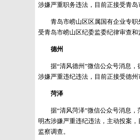
涉嫌严重职务违法，目前正接受青岛
青岛市崂山区区属国有企业专职外
受青岛市崂山区纪委监委纪律审查和
德州
据“清风德州”微信公众号消息，
涉嫌严重违纪违法，目前正接受德州
菏泽
据“清风菏泽”微信公众号消息，
明杰涉嫌严重违纪违法，主动投案，
监察调查。