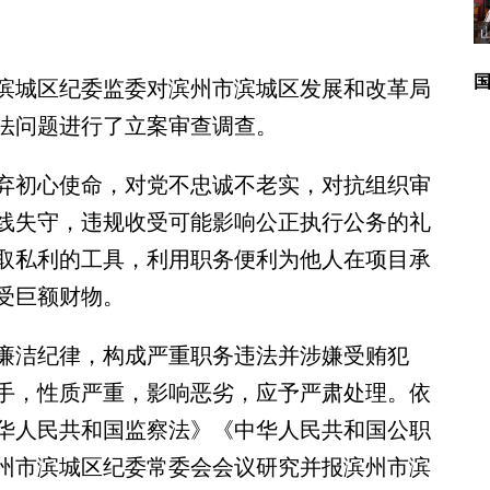
城区纪委监委对滨州市滨城区发展和改革局
法问题进行了立案审查调查。
初心使命，对党不忠诚不老实，对抗组织审
线失守，违规收受可能影响公正执行公务的礼
取私利的工具，利用职务便利为他人在项目承
受巨额财物。
洁纪律，构成严重职务违法并涉嫌受贿犯
手，性质严重，影响恶劣，应予严肃处理。依
华人民共和国监察法》《中华人民共和国公职
州市滨城区纪委常委会会议研究并报滨州市滨