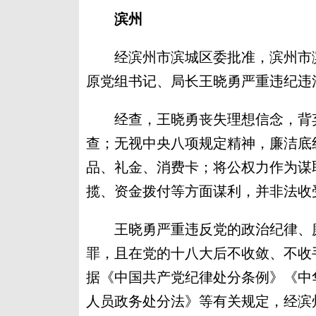
滨州
经滨州市滨城区委批准，滨州市滨
原党组书记、局长王晓勇严重违纪违
经查，王晓勇丧失理想信念，背弃
查；无视中央八项规定精神，廉洁底
品、礼金、消费卡；将公权力作为谋
揽、资金拨付等方面谋利，并非法收
王晓勇严重违反党的政治纪律、廉
罪，且在党的十八大后不收敛、不收
据《中国共产党纪律处分条例》《中
人员政务处分法》等有关规定，经滨