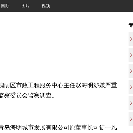
国际
图片
视频
荫区市政工程服务中心主任赵海明涉嫌严重
监察委员会监察调查。
青岛海明城市发展有限公司原董事长司徒一凡