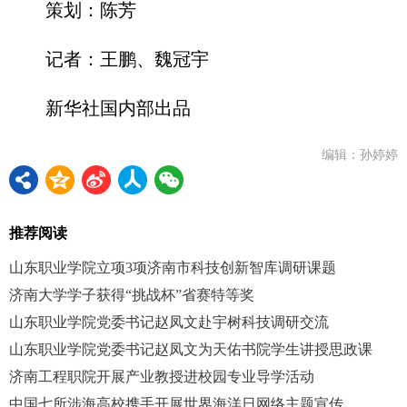
策划：陈芳
记者：王鹏、魏冠宇
新华社国内部出品
编辑：孙婷婷
推荐阅读
山东职业学院立项3项济南市科技创新智库调研课题
济南大学学子获得“挑战杯”省赛特等奖
山东职业学院党委书记赵凤文赴宇树科技调研交流
山东职业学院党委书记赵凤文为天佑书院学生讲授思政课
济南工程职院开展产业教授进校园专业导学活动
中国七所涉海高校携手开展世界海洋日网络主题宣传