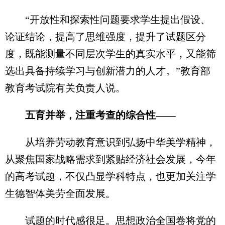
“开放性和探索性问题要求学生提出假设、
论证结论，提高了思维强度，提升了试题区分
度，既能测量不同层次学生的真实水平，又能筛
选出具备持续学习与创新潜力的人才。”教育部
教育考试院有关负责人说。
五育并举，注重考查的综合性——
从培养劳动教育意识到弘扬中华美学精神，
从聚焦国家战略需求到紧贴经济社会发展，今年
的高考试题，不仅凸显学科特点，也更加关注学
生德智体美劳全面发展。
试题的时代感很足。思想政治全国卷将党的