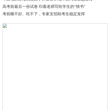
高考前最后一份试卷 印着老师写给学生的“情书”
考前睡不好、吃不下，专家支招助考生稳定发挥