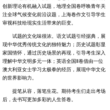
创新理论有机融入试题，地理全国卷呼唤青年关
注全球气候变化前沿议题，上海卷作文引导学生
审视科技给现实生活带来的巨变。
试题的文化味很浓。语文试题引经据典，展
现中华优秀传统文化的独特魅力；历史试题彰显
家国情怀，通过历史场景的再现，引导考生深入
理解中华文明多元一体；英语全国Ⅱ卷借由一位
澳大利亚女士学习太极拳的经历，展现中华文化
的世界影响力。
提笔从容，落笔生花。期待考生们走出考场
后，去书写更加多彩的人生答卷。