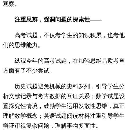
观察。
注重思辨，强调问题的探索性——
高考试题，不仅考学生的知识积累，也考他
们的思维能力。
纵观今年的高考试题，在加强思维品质考查
方面有了不少尝试。
历史试题避免机械的史料罗列，引导学生分
析文献记录与考古数据的互证关系；数学试题设
置探究性情境，鼓励学生运用发散性思维，真正
理解数学概念；英语试题阅读材料注重引导学生
辩证审视复杂问题，理解事物多面性。