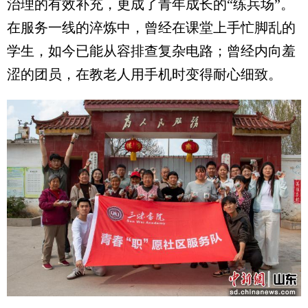
治理的有效补充，更成了青年成长的“练兵场”。
在服务一线的淬炼中，曾经在课堂上手忙脚乱的
学生，如今已能从容排查复杂电路；曾经内向羞
涩的团员，在教老人用手机时变得耐心细致。