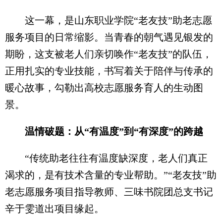
这一幕，是山东职业学院“老友技”助老志愿
服务项目的日常缩影。当青春的朝气遇见银发的
期盼，这支被老人们亲切唤作“老友技”的队伍，
正用扎实的专业技能，书写着关于陪伴与传承的
暖心故事，勾勒出高校志愿服务育人的生动图
景。
温情破题：从“有温度”到“有深度”的跨越
“传统助老往往有温度缺深度，老人们真正
渴求的，是有技术含量的专业帮助。”“老友技”助
老志愿服务项目指导教师、三味书院团总支书记
辛于雯道出项目缘起。