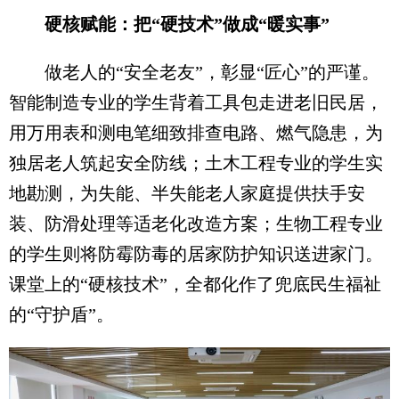
硬核赋能：把“硬技术”做成“暖实事”
做老人的“安全老友”，彰显“匠心”的严谨。
智能制造专业的学生背着工具包走进老旧民居，
用万用表和测电笔细致排查电路、燃气隐患，为
独居老人筑起安全防线；土木工程专业的学生实
地勘测，为失能、半失能老人家庭提供扶手安
装、防滑处理等适老化改造方案；生物工程专业
的学生则将防霉防毒的居家防护知识送进家门。
课堂上的“硬核技术”，全都化作了兜底民生福祉
的“守护盾”。