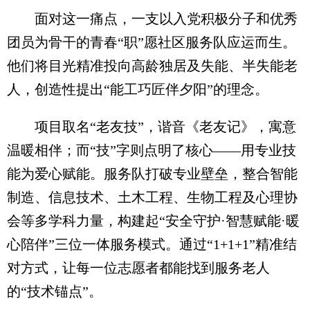
面对这一痛点，一支以入党积极分子和优秀
团员为骨干的青春“职”愿社区服务队应运而生。
他们将目光精准投向高龄独居及失能、半失能老
人，创造性提出“能工巧匠伴夕阳”的理念。
项目取名“老友技”，谐音《老友记》，寓意
温暖相伴；而“技”字则点明了核心——用专业技
能为爱心赋能。服务队打破专业壁垒，整合智能
制造、信息技术、土木工程、生物工程及心理协
会等多学科力量，构建起“安全守护·智慧赋能·暖
心陪伴”三位一体服务模式。通过“1+1+1”精准结
对方式，让每一位志愿者都能找到服务老人
的“技术锚点”。