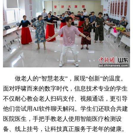
做老人的“智慧老友”，展现“创新”的温度。
面对呼啸而来的数字时代，信息技术专业的学生
不仅耐心教会老人扫码支付、视频通话，更引导
他们尝试用AI软件聊天解闷。学生们还联合共建
医院医生，手把手教老人使用智能医疗检测设
备、线上挂号，让科技真正服务于老年的健康。