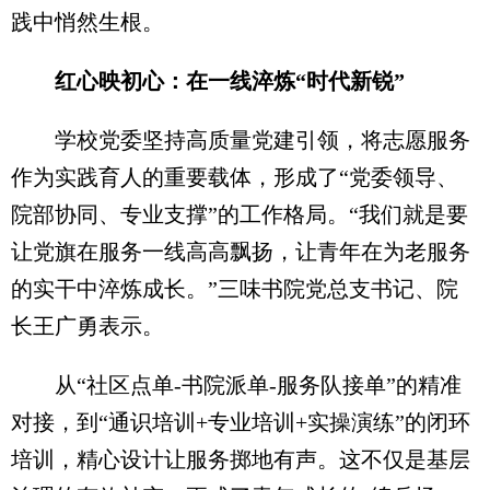
践中悄然生根。
红心映初心：在一线淬炼“时代新锐”
学校党委坚持高质量党建引领，将志愿服务
作为实践育人的重要载体，形成了“党委领导、
院部协同、专业支撑”的工作格局。“我们就是要
让党旗在服务一线高高飘扬，让青年在为老服务
的实干中淬炼成长。”三味书院党总支书记、院
长王广勇表示。
从“社区点单-书院派单-服务队接单”的精准
对接，到“通识培训+专业培训+实操演练”的闭环
培训，精心设计让服务掷地有声。这不仅是基层