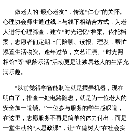
做老人的“暖心老友”，传递“仁心”的关怀。
心理协会师生通过线上与线下相结合方式，为老
人进行心理筛查，建立“时光记忆”档案。依托档
案，志愿者们定期上门陪聊、读报、理发，帮忙
添置生活物资。逢年过节，文艺汇演、“时光照
相馆”等“银龄乐活”活动更是让独居老人的生活充
满乐趣。
“以前觉得学智能制造就是摆弄机器，现在
明白了，排查一处电路隐患，就是为一位老人的
安全加一道锁。”一位参与服务的学生感叹道，
在这里，志愿服务不再是简单的体力付出，而是
一堂生动的“大思政课”，让“立德树人”在社会实