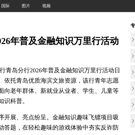
国际
图片
视频
026年普及金融知识万里行活动
青岛分行2026年普及金融知识万里行活动日
。依托青岛优质海滨文旅资源，该行青年志愿
面向老年群体、新就业从业者、学生、儿童等
知识科普。
开展、亮点纷呈。金融知识趣味飞镖项目吸
动答题，在轻松趣味的游戏体验中夯实反诈防