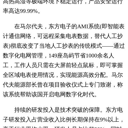
高热高湿等极端环境下稳定运行，产品安全运行
率高达99.99%。
在马尔代夫，东方电子的AMI系统(即智能表
计通信网络，可远程采集电表数据，替代人工抄
表)彻底改变了当地人工抄表的传统模式——通过
数字化电网管理，149座岛屿节省1000余名人
工，工作人员只需在大屏前轻点鼠标，即可掌握
全区域电表使用情况，实现能源高效分配。马尔
代夫能源部长曾在项目验收仪式上专门致谢，称
该系统帮助该国开启电网数字化时代。
持续的研发投入是技术突破的保障。东方电
子研发投入占营业收入比例长期保持在9%以上，