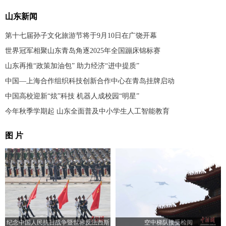
山东新闻
第十七届孙子文化旅游节将于9月10日在广饶开幕
世界冠军相聚山东青岛角逐2025年全国蹦床锦标赛
山东再推“政策加油包” 助力经济“进中提质”
中国—上海合作组织科技创新合作中心在青岛挂牌启动
中国高校迎新“炫”科技 机器人成校园“明星”
今年秋季学期起 山东全面普及中小学生人工智能教育
图 片
纪念中国人民抗日战争暨世界反法西斯
空中梯队接受检阅