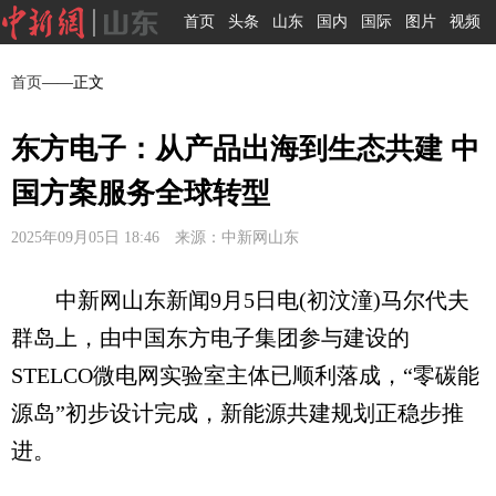
首页
头条
山东
国内
国际
图片
视频
首页
——正文
东方电子：从产品出海到生态共建 中
国方案服务全球转型
2025年09月05日 18:46 来源：中新网山东
中新网山东新闻9月5日电(初汶潼)马尔代夫
群岛上，由中国东方电子集团参与建设的
STELCO微电网实验室主体已顺利落成，“零碳能
源岛”初步设计完成，新能源共建规划正稳步推
进。