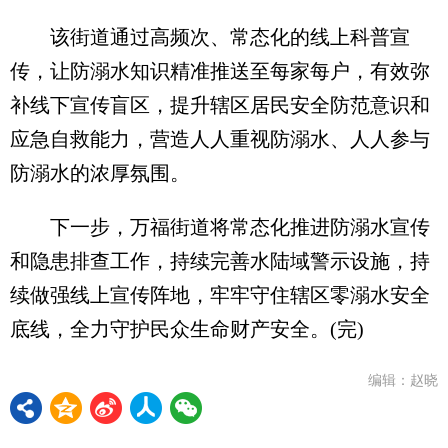
该街道通过高频次、常态化的线上科普宣
传，让防溺水知识精准推送至每家每户，有效弥
补线下宣传盲区，提升辖区居民安全防范意识和
应急自救能力，营造人人重视防溺水、人人参与
防溺水的浓厚氛围。
下一步，万福街道将常态化推进防溺水宣传
和隐患排查工作，持续完善水陆域警示设施，持
续做强线上宣传阵地，牢牢守住辖区零溺水安全
底线，全力守护民众生命财产安全。(完)
编辑：赵晓