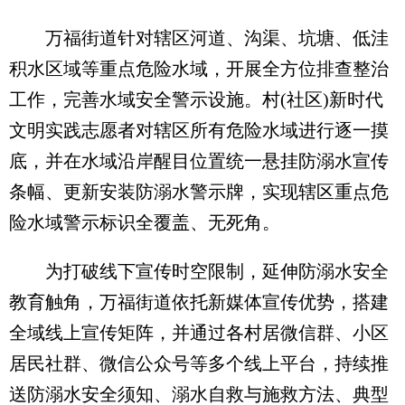
万福街道针对辖区河道、沟渠、坑塘、低洼
积水区域等重点危险水域，开展全方位排查整治
工作，完善水域安全警示设施。村(社区)新时代
文明实践志愿者对辖区所有危险水域进行逐一摸
底，并在水域沿岸醒目位置统一悬挂防溺水宣传
条幅、更新安装防溺水警示牌，实现辖区重点危
险水域警示标识全覆盖、无死角。
为打破线下宣传时空限制，延伸防溺水安全
教育触角，万福街道依托新媒体宣传优势，搭建
全域线上宣传矩阵，并通过各村居微信群、小区
居民社群、微信公众号等多个线上平台，持续推
送防溺水安全须知、溺水自救与施救方法、典型