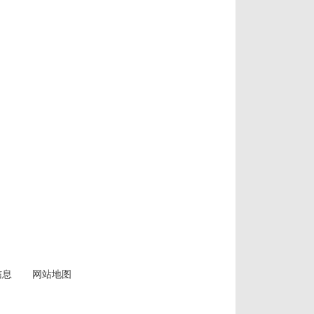
信息
网站地图