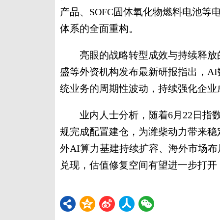
产品、SOFC固体氧化物燃料电池等
体系的全面重构。
亮眼的战略转型成效与持续释放的
盛等外资机构发布最新研报指出，A
统业务的周期性波动，持续强化企业
业内人士分析，随着6月22日指数
规完成配置建仓，为潍柴动力带来稳
外AI算力基建持续扩容、海外市场
兑现，估值修复空间有望进一步打开