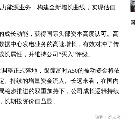
电力能源业务，构建全新增长曲线，实现估值
成长动能，获得国际头部资本高度认可。高
I数据中心发电业务的高速增长，有效对冲了传
成长属性，并维持公司“买入”评级。
调整正式落地，跟踪富时A50的被动资金将依
定、持续的增量资金流入。长远来看，在国内
布局稳步推进的双重加持下，公司成长逻辑持续
，长期投资价值凸显。
编辑：沙见龙