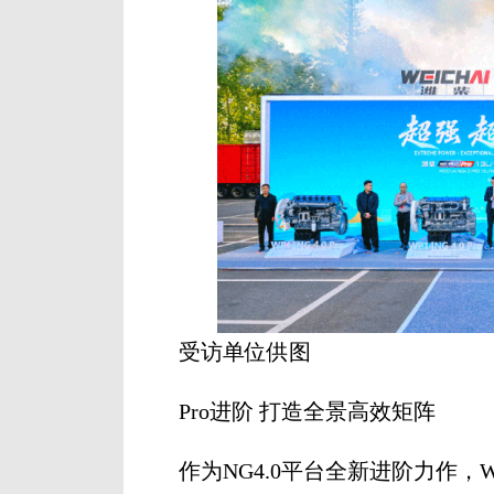
受访单位供图
Pro进阶 打造全景高效矩阵
作为NG4.0平台全新进阶力作，WP13NG-