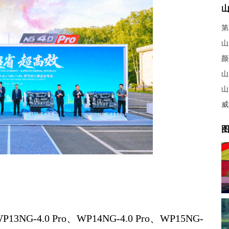
第
山
颜
山
山
图
4.0 Pro、WP14NG-4.0 Pro、WP15NG-