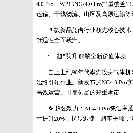
4.0 Pro、WP16NG-4.0 Pro排量覆
运输、干线物流、山区及高原运输等
四款新品凭借行业领先核心技术，
舒适性全面跃升。
“三超”跃升 解锁全新价值体验
自上世纪90年代率先投身气体机研
始终引领行业。新发布的NG4.0 P
高效运营、可靠创富的郑重承诺。
❖ 超强动力：NG4.0 Pro凭
性提升20%，起步迅捷、超车平顺