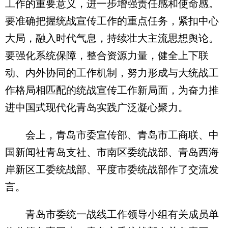
工作的重要意义，进一步增强责任感和使命感。
要准确把握统战宣传工作的重点任务，紧扣中心
大局，融入时代气息，持续壮大主流思想舆论。
要强化系统保障，整合资源力量，健全上下联
动、内外协同的工作机制，努力形成与大统战工
作格局相匹配的统战宣传工作新局面，为奋力推
进中国式现代化青岛实践广泛凝心聚力。
会上，青岛市委宣传部、青岛市工商联、中
国新闻社青岛支社、市南区委统战部、青岛西海
岸新区工委统战部、平度市委统战部作了交流发
言。
青岛市委统一战线工作领导小组有关成员单