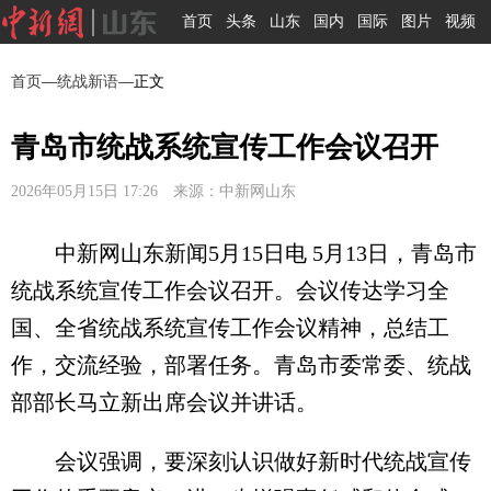
首页
头条
山东
国内
国际
图片
视频
首页
—
统战新语
—正文
青岛市统战系统宣传工作会议召开
2026年05月15日 17:26 来源：中新网山东
中新网山东新闻5月15日电 5月13日，青岛市
统战系统宣传工作会议召开。会议传达学习全
国、全省统战系统宣传工作会议精神，总结工
作，交流经验，部署任务。青岛市委常委、统战
部部长马立新出席会议并讲话。
会议强调，要深刻认识做好新时代统战宣传