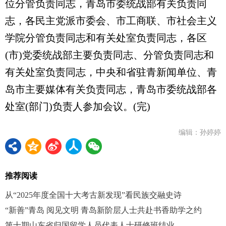
位分管负责同志，青岛市委统战部有关负责同
志，各民主党派市委会、市工商联、市社会主义
学院分管负责同志和有关处室负责同志，各区
(市)党委统战部主要负责同志、分管负责同志和
有关处室负责同志，中央和省驻青新闻单位、青
岛市主要媒体有关负责同志，青岛市委统战部各
处室(部门)负责人参加会议。(完)
编辑：孙婷婷
推荐阅读
从“2025年度全国十大考古新发现”看民族交融史诗
“新善”青岛 阅见文明 青岛新阶层人士共赴书香助学之约
第十期山东省归国留学人员代表人士研修班结业