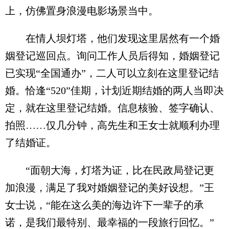
上，仿佛置身浪漫电影场景当中。
在情人坝灯塔，他们发现这里居然有一个婚
姻登记巡回点。询问工作人员后得知，婚姻登记
已实现“全国通办”，二人可以立刻在这里登记结
婚。恰逢“520”佳期，计划近期结婚的两人当即决
定，就在这里登记结婚。信息核验、签字确认、
拍照……仅几分钟，高先生和王女士就顺利办理
了结婚证。
“面朝大海，灯塔为证，比在民政局登记更
加浪漫，满足了我对婚姻登记的美好设想。”王
女士说，“能在这么美的海边许下一辈子的承
诺，是我们最特别、最幸福的一段旅行回忆。”