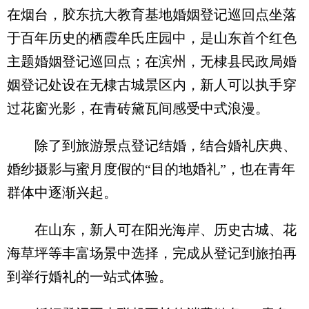
在烟台，胶东抗大教育基地婚姻登记巡回点坐落
于百年历史的栖霞牟氏庄园中，是山东首个红色
主题婚姻登记巡回点；在滨州，无棣县民政局婚
姻登记处设在无棣古城景区内，新人可以执手穿
过花窗光影，在青砖黛瓦间感受中式浪漫。
除了到旅游景点登记结婚，结合婚礼庆典、
婚纱摄影与蜜月度假的“目的地婚礼”，也在青年
群体中逐渐兴起。
在山东，新人可在阳光海岸、历史古城、花
海草坪等丰富场景中选择，完成从登记到旅拍再
到举行婚礼的一站式体验。