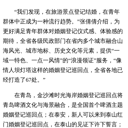
“我们发现，在旅游景点登记结婚，在青年
群体中正成为一种流行趋势。”张倩倩介绍，为
更好满足青年群体对婚姻登记仪式感、体验感的
期待，全省各级民政部门在省内多个城市融合山
海风光、城市地标、历史文化等元素，提供“一
域一特色、一点一风情”的“浪漫领证”服务，“像
情人坝灯塔这样的婚姻登记巡回点，全省各地已
经打造了67处。”
在青岛，金沙滩时光海岸婚姻登记巡回点将
青岛啤酒文化与海景融合，是全国首个啤酒主题
婚姻登记巡回点；在泰安，新人可以来到泰山红
门婚姻登记巡回点，在泰山的见证下许下誓言；