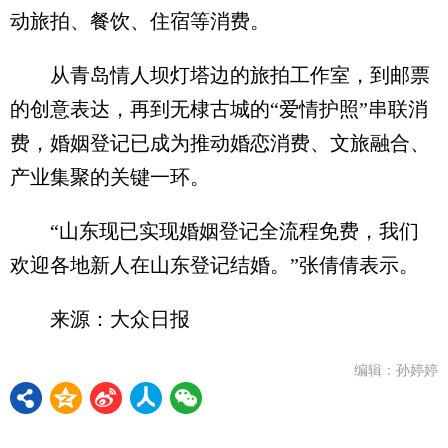
动旅拍、餐饮、住宿等消费。
从青岛情人坝灯塔边的旅拍工作室，到邮票
的创意表达，再到无棣古城的“爱情护照”串联消
费，婚姻登记已成为推动婚恋消费、文旅融合、
产业集聚的关键一环。
“山东现已实现婚姻登记全流程免费，我们
欢迎各地新人在山东登记结婚。”张倩倩表示。
来源：大众日报
编辑：孙婷婷