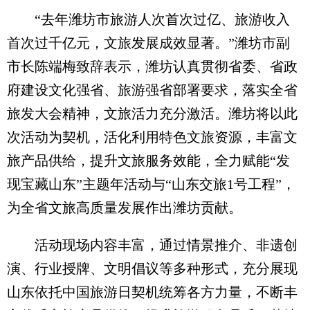
“去年潍坊市旅游人次首次过亿、旅游收入
首次过千亿元，文旅发展成效显著。”潍坊市副
市长陈端梅致辞表示，潍坊认真贯彻省委、省政
府建设文化强省、旅游强省部署要求，落实全省
旅发大会精神，文旅活力充分激活。潍坊将以此
次活动为契机，活化利用特色文旅资源，丰富文
旅产品供给，提升文旅服务效能，全力赋能“发
现宝藏山东”主题年活动与“山东交旅1号工程”，
为全省文旅高质量发展作出潍坊贡献。
活动现场内容丰富，通过情景推介、非遗创
演、行业授牌、文明倡议等多种形式，充分展现
山东依托中国旅游日契机统筹各方力量，不断丰