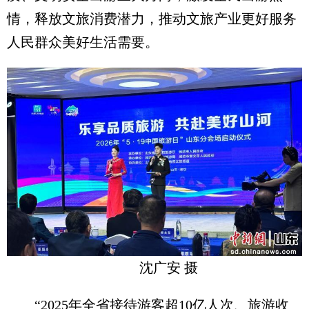
情，释放文旅消费潜力，推动文旅产业更好服务
人民群众美好生活需要。
沈广安 摄
“2025年全省接待游客超10亿人次、旅游收