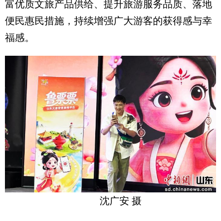
富优质文旅产品供给、提升旅游服务品质、落地
便民惠民措施，持续增强广大游客的获得感与幸
福感。
沈广安 摄