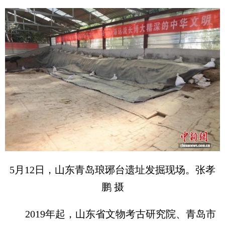
5月12日，山东青岛琅琊台遗址发掘现场。张孝
鹏 摄
2019年起，山东省文物考古研究院、青岛市