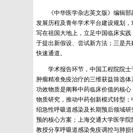
《中华医学杂志英文版》编辑部副
发展历程及青年学术平台建设规划，
写在祖国大地上，立足中国临床实践
于提出新假设、尝试新方法；三是共
快速通道。
学术报告环节，中国工程院院士于
肿瘤精准免疫治疗的三维获益筛选体
功效物质是阐释中药临床价值的核心
物质研究，推动中药创新模式转型；
绍急性呼吸道感染及长期预后领域研
预的核心方案；上海交通大学医学院
教授分享呼吸道感染免疫调控与肺损