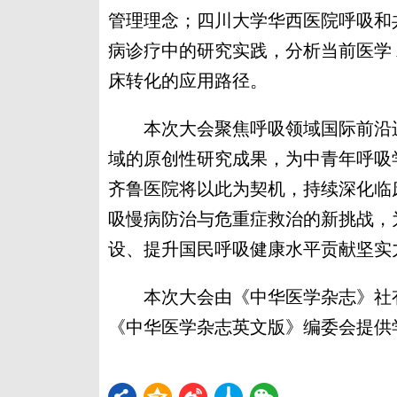
管理理念；四川大学华西医院呼吸和
病诊疗中的研究实践，分析当前医学 
床转化的应用路径。
本次大会聚焦呼吸领域国际前沿进
域的原创性研究成果，为中青年呼吸
齐鲁医院将以此为契机，持续深化临
吸慢病防治与危重症救治的新挑战，
设、提升国民呼吸健康水平贡献坚实
本次大会由《中华医学杂志》社有
《中华医学杂志英文版》编委会提供学