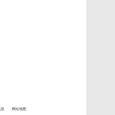
信息
网站地图