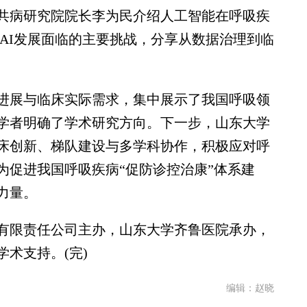
共病研究院院长李为民介绍人工智能在呼吸疾
AI发展面临的主要挑战，分享从数据治理到临
展与临床实际需求，集中展示了我国呼吸领
学者明确了学术研究方向。下一步，山东大学
床创新、梯队建设与多学科协作，积极应对呼
为促进我国呼吸疾病“促防诊控治康”体系建
力量。
限责任公司主办，山东大学齐鲁医院承办，
术支持。(完)
编辑：赵晓