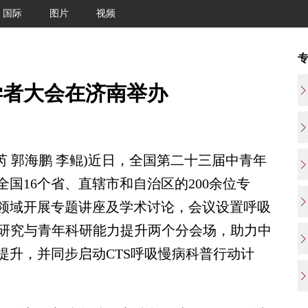
国际
图片
视频
学者大会在济南举办
 郭海鹏 李鲲)近日，全国第二十三届中青年
国16个省、直辖市和自治区的200余位专
领域开展专题讲座及学术讨论，会议设置呼吸
床研究与青年科研能力提升两个分会场，助力中
提升，并同步启动CTS呼吸慢病科普行动计