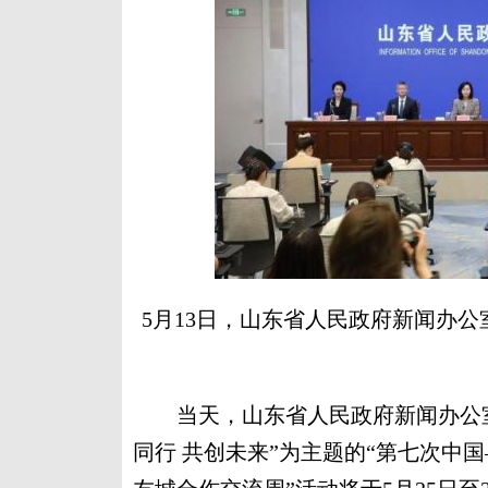
5月13日，山东省人民政府新闻办
当天，山东省人民政府新闻办公室
同行 共创未来”为主题的“第七次中国