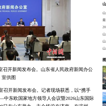
2
山
山
图
公室召开新闻发布会。山东省人民政府新闻办公
室供图
召开新闻发布会。记者现场获悉，以“携手
—中东欧国家地方领导人会议暨2026山东国际