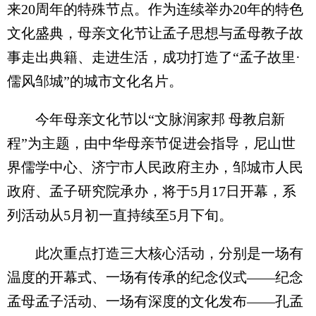
来20周年的特殊节点。作为连续举办20年的特色
文化盛典，母亲文化节让孟子思想与孟母教子故
事走出典籍、走进生活，成功打造了“孟子故里·
儒风邹城”的城市文化名片。
今年母亲文化节以“文脉润家邦 母教启新
程”为主题，由中华母亲节促进会指导，尼山世
界儒学中心、济宁市人民政府主办，邹城市人民
政府、孟子研究院承办，将于5月17日开幕，系
列活动从5月初一直持续至5月下旬。
此次重点打造三大核心活动，分别是一场有
温度的开幕式、一场有传承的纪念仪式——纪念
孟母孟子活动、一场有深度的文化发布——孔孟