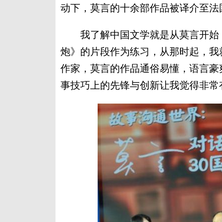
动下，莫言的十余部作品被译介至法
我了解中国文学就是从莫言开始，
炮》的片段作为练习，从那时起，我
作家，莫言的作品通俗易懂，语言豪
事技巧上的先锋与创新让我觉得非常