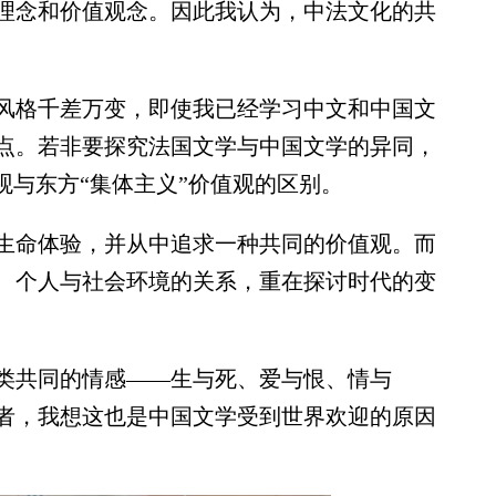
理念和价值观念。因此我认为，中法文化的共
格千差万变，即使我已经学习中文和中国文
特点。若非要探究法国文学与中国文学的异同，
观与东方“集体主义”价值观的区别。
命体验，并从中追求一种共同的价值观。而
、个人与社会环境的关系，重在探讨时代的变
共同的情感——生与死、爱与恨、情与
者，我想这也是中国文学受到世界欢迎的原因