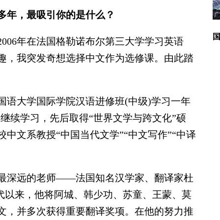
多年，最吸引你的是什么？
广
006年在法国格勒诺布尔第三大学学习英语
趣，我突发奇想选择中文作为选修课。由此踏
国语大学国际学院汉语进修班(中级)学习一年
继续学习，先后取得“世界文学与跨文化”硕
校中文系教授“中国当代文学”“中文写作”“中译
深远的老师——法国知名汉学家、翻译家杜
0世纪80年代以来，他将阿城、韩少功、苏童、王蒙、莫
文，并多次获得重要翻译奖项。在他的努力推