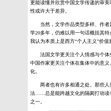
更能读懂并欣赏中国文学传递的审美
性或许大于差异。
当然，文学作品类型多样、作者风
学20多年，仍难以用一句话概括其
我认为本质上是西方“个人主义”价值
法国文学更关注个人情感与个体生
中国作家更关注个体在集体中的意义
化。
两者也有许多相通之处。那些人类
法……总是能跨越文化的隔阂打动读
之一。