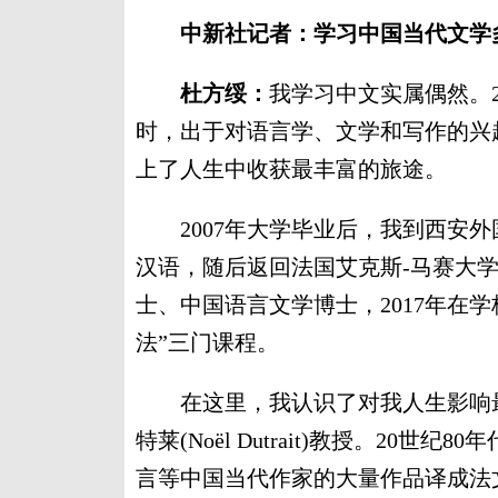
中新社记者：学习中国当代文学
杜方绥：
我学习中文实属偶然。2
时，出于对语言学、文学和写作的兴
上了人生中收获最丰富的旅途。
2007年大学毕业后，我到西安外
汉语，随后返回法国艾克斯-马赛大学
士、中国语言文学博士，2017年在学
法”三门课程。
在这里，我认识了对我人生影响最
特莱(Noël Dutrait)教授。2
言等中国当代作家的大量作品译成法