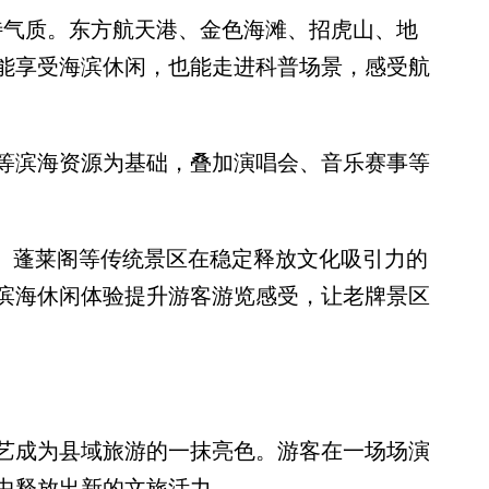
气质。东方航天港、金色海滩、招虎山、地
能享受海滨休闲，也能走进科普场景，感受航
滨海资源为基础，叠加演唱会、音乐赛事等
。蓬莱阁等传统景区在稳定释放文化吸引力的
滨海休闲体验提升游客游览感受，让老牌景区
成为县域旅游的一抹亮色。游客在一场场演
中释放出新的文旅活力。