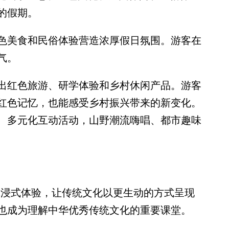
的假期。
美食和民俗体验营造浓厚假日氛围。游客在
气。
红色旅游、研学体验和乡村休闲产品。游客
红色记忆，也能感受乡村振兴带来的新变化。
、多元化互动活动，山野潮流嗨唱、都市趣味
浸式体验，让传统文化以更生动的方式呈现
也成为理解中华优秀传统文化的重要课堂。