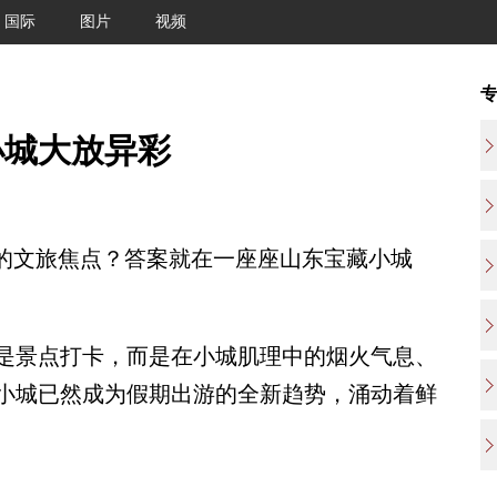
国际
图片
视频
小城大放异彩
的文旅焦点？答案就在一座座山东宝藏小城
景点打卡，而是在小城肌理中的烟火气息、
小城已然成为假期出游的全新趋势，涌动着鲜