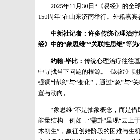
2025年11月30日“《易经》的
150周年”在山东济南举行。外籍嘉宾
中新社记者：许多传统心理治疗流
经》中的“象思维”“关联性思维”等
约翰·毕比：
传统心理治疗往往
中寻找当下问题的根源。《易经》则
强调“情境”与“变化”，通过“象”与
置与动向。
“象思维”不是抽象概念，而是借助
能量结构。例如，“需卦”呈现“云上于
木初生”，象征创始阶段的困难与生