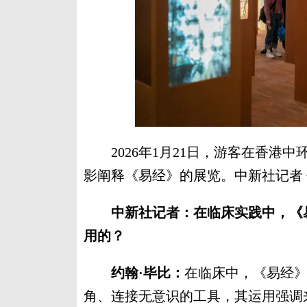
2026年1月21日，游客在香港
影阐释《易经》的展览。中新社记者 
中新社记者：在临床实践中，《
用的？
约翰·毕比：
在临床中，《易经》
角、连接无意识的工具，其运用强调