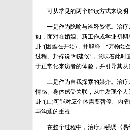
可从常见的两个解读方式来说明
一是作为隐喻与诠释资源。治疗师
如，面对在婚姻、新工作或学业初期
卦”(困难在开始)，并解释：“万物
过程。卦辞说‘利建侯’，意味着此时
于正常化来访者的体验，并引导其从
二是作为自我探索的媒介。治疗师
情感、身体感受关联，从中发现个人
卦”(止)可能对应个体需要暂停、内省
与沟通的重视。
在整个过程中，治疗师强调《易经》