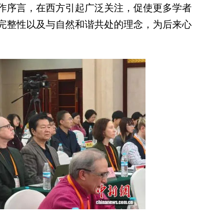
序言，在西方引起广泛关注，促使更多学者
完整性以及与自然和谐共处的理念，为后来心