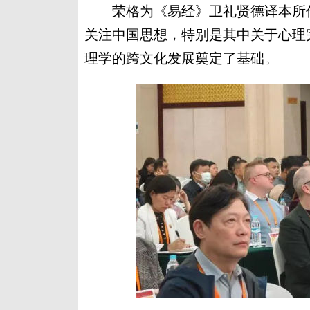
荣格为《易经》卫礼贤德译本所作
关注中国思想，特别是其中关于心理
理学的跨文化发展奠定了基础。