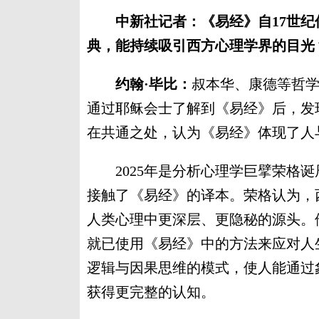
中新社记者：《易经》自17世
典，能持续吸引西方心理学界的目光
约翰·毕比：
叔本华、康德等哲
通过耶稣会士了解到《易经》后，发
在共通之处，认为《易经》体现了人
2025年是分析心理学巨擘荣格诞
接触了《易经》的译本。荣格认为，
人类心理中更深层、更隐秘的源头。
就已使用《易经》中的方法来应对人
逻辑与因果思维的模式，使人能通过
获得更完整的认知。