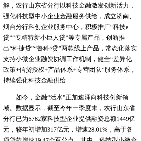
解，农行山东省分行以科技金融激发创新活力，
强化科技型中小企业金融服务供给，成立济南、
烟台分行科创企业服务中心，积极推广“科技e
贷”“专精特新小巨人贷”等专属产品，创新推
出“科捷贷”“鲁科e贷”两款线上产品，常态化落实
支持小微企业融资协调工作机制，健全“差异化
政策+信贷授权+产品体系+专营团队”服务体系，
持续强化科技金融供给。
如今，金融“活水”正加速涌向科技创新领
域。数据显示，截至今年一季度末，农行山东省
分行已为6762家科技型企业提供融资总额1449亿
元，较年初增加317亿元，增速28.01%，高于各
项贷款增速19.47个百分点。其中，科技型小微企