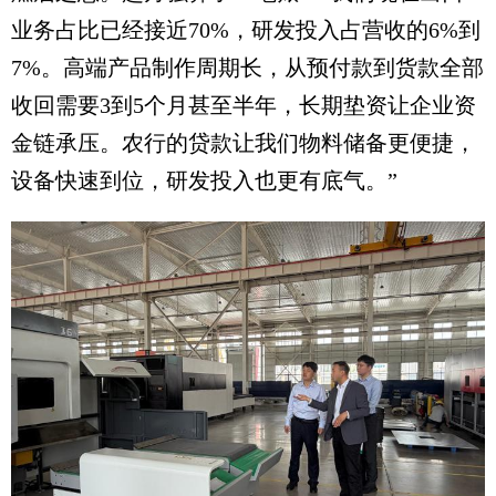
业务占比已经接近70%，研发投入占营收的6%到
7%。高端产品制作周期长，从预付款到货款全部
收回需要3到5个月甚至半年，长期垫资让企业资
金链承压。农行的贷款让我们物料储备更便捷，
设备快速到位，研发投入也更有底气。”