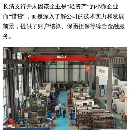
长清支行并未因该企业是“轻资产”的小微企业
而“惜贷”，而是深入了解公司的技术实力和发展
前景，提供了账户结算、保函担保等综合金融服
务。