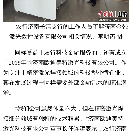
农行济南长清支行的工作人员了解济南金强
激光数控设备有限公司相关情况。李明芮 摄
同样受益于农行科技金融服务的，还有成立
于2019年的济南欧迪美特激光科技有限公司。作
为专注于精密激光焊接领域的科技型小微企业，
其在发展过程中同样需要外部金融活水的精准滴
灌。
“我们公司虽然体量不大，但在精密激光焊
接细分领域有独特的技术积累。”济南欧迪美特
激光科技有限公司董事长任连涛表示，农行济南