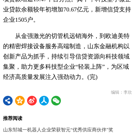
业贷款余额较年初增加70.67亿元，新增信贷支持
企业1505户。
从金强激光的切管机远销海外，到欧迪美特
的精密焊接设备服务高端制造，山东金融机构以
创新产品为抓手，持续引导信贷资源向科技领域
集聚，助力更多科技型企业“轻装上阵”，为区域
经济高质量发展注入强劲动力。(完)
编辑：李欣
推荐阅读
山东邹城一机器人企业荣获智元“优秀供应商伙伴”奖