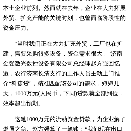
本土企业前列。然而就在去年，企业在大力拓展
外贸、扩充产能的关键时刻，也曾面临阶段性的
资金压力。
“当时我们正在大力扩充外贸，工厂也在扩
建，需要采购很多设备，资金需求很大。”济南
金强激光数控设备有限公司总经理赵方强回忆
道，农行济南长清支行的工作人员主动上门推
介“科捷贷”，精准匹配该公司的需求，短短几
天，1000万元(人民币，下同)贷款就全部到位，
效率超出预期。
这笔1000万元的流动资金贷款，为企业解了
燃眉之急。赵方强算了一笔账：“我们现在出口