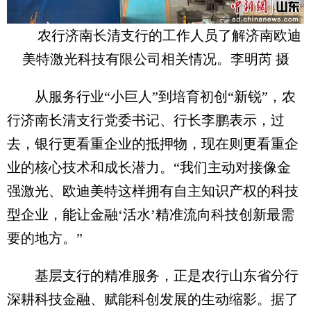
农行济南长清支行的工作人员了解济南欧迪
美特激光科技有限公司相关情况。李明芮 摄
从服务行业“小巨人”到培育初创“新锐”，农
行济南长清支行党委书记、行长李鹏表示，过
去，银行更看重企业的抵押物，现在则更看重企
业的核心技术和成长潜力。“我们主动对接像金
强激光、欧迪美特这样拥有自主知识产权的科技
型企业，能让金融‘活水’精准流向科技创新最需
要的地方。”
基层支行的精准服务，正是农行山东省分行
深耕科技金融、赋能科创发展的生动缩影。据了