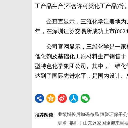
工产品生产(不含许可类化工产品)等
企查查显示，三维化学注册地为山东省
年，在深圳证券交易所成功上市(002469
公司官网显示，三维化学是一家集
催化剂及基础化工原材料生产销售于一
型特色化学集团公司。其中，三维化
达到了国际先进水平，是国内设计、
推荐阅读
更名+换帅！山东这家国企迎来重