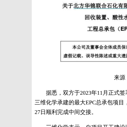
来源
据悉，双方于2023年11月正式
三维化学承建的最大EPC总承包项目，项
27日顺利完成中间交接。