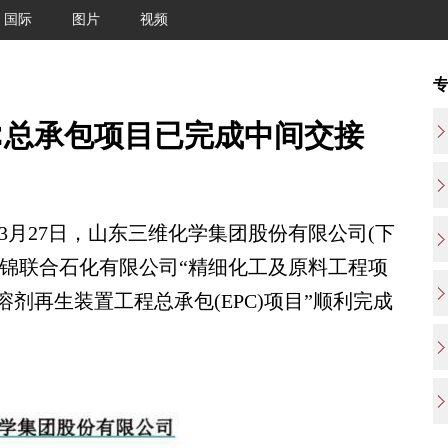
国际
图片
视频
C总承包项目已完成中间交接
3月27日，山东三维化学集团股份有限公司(下
华锦联合石化有限公司“精细化工及原料工程项
剂再生装置工程总承包(EPC)项目”顺利完成