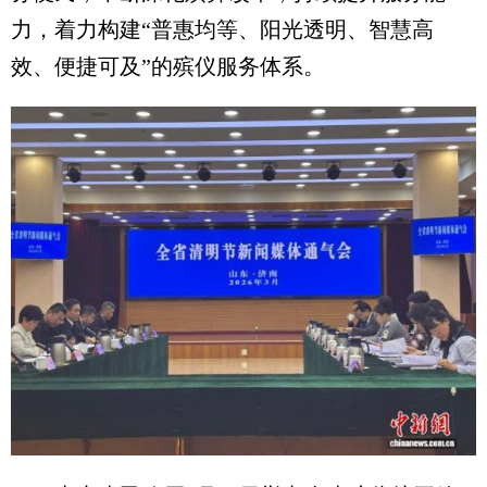
力，着力构建“普惠均等、阳光透明、智慧高
效、便捷可及”的殡仪服务体系。