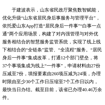
于建波表示，山东省民政厅聚焦数智赋能，
优化升级“山东省居民身后事服务与管理平台”，
依托爱山东App打造“居民身后一件事”“白事一点
通”两个应用场景，构建了对内强管理与对外优
服务相结合的智慧服务监管系统，实现了线上线
下相结合的“全链条”监管、“全流程”服务。“居民
身后一件事”集成改革，打通12个部门壁垒，将
37个事项集成为线上“一件事”，申请材料由27份
压减至7份，填报要素由260项压减为24项，办理
时限由至少30个工作日压缩至7个工作日以内，
最快当日办结。截至目前，该省已办理40.46万余
件。