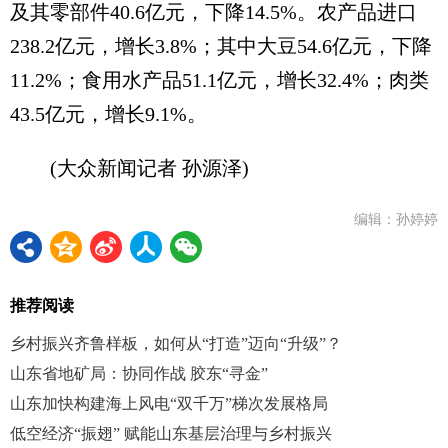
及其零部件40.6亿元，下降14.5%。农产品进口
238.2亿元，增长3.8%；其中大豆54.6亿元，下降
11.2%；食用水产品51.1亿元，增长32.4%；肉类
43.5亿元，增长9.1%。
(大众新闻记者 孙源泽)
编辑：孙婷婷
推荐阅读
乡村振兴齐鲁样板，如何从“打造”迈向“升级”？
山东省地矿局：协同作战 胶东“寻金”
山东加快构建海上风电“双千万”梯次发展格局
低空经济“振翅” 赋能山东基层治理与乡村振兴