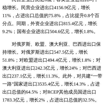
稳增长。民营企业进出口4156.9亿元，增长
11%，占进出口总值的75.8%，占比提升0.8个百
分点。同期，外资企业进出口815.4亿元，增长
9.2%；国有企业进出口504.6亿元，增长1.8%。
对俄罗斯、欧盟、澳大利亚、巴西进出口保
持增长。对俄罗斯进出口547.5亿元，增长
51.8%；对欧盟进出口494.4亿元，增长1.8%；对
澳大利亚进出口242.3亿元，增长24%；对巴西进
出口237.1亿元，增长11.3%。此外，对共建“一带
一路”国家进出口3535.4亿元，增长14.3%，占进
出口总值的64.5%；对RCEP其他成员国进出口
1783.3亿元，增长2%，占进出口总值的32.5%。