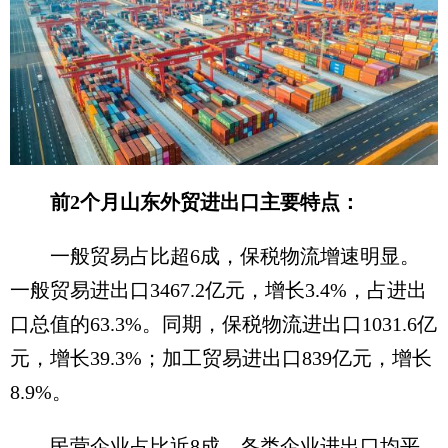
前2个月山东外贸进出口主要特点：
一般贸易占比超6成，保税物流增速明显。
一般贸易进出口3467.2亿元，增长3.4%，占进出
口总值的63.3%。同期，保税物流进出口1031.6亿
元，增长39.3%；加工贸易进出口839亿元，增长
8.9%。
民营企业占比近8成，各类企业进出口均平