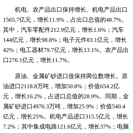
机电、农产品出口保持增长。机电产品出口
1565.7亿元，增长11.9%，占出口总值的48.7%。
其中，汽车零配件212.9亿元，增长1.6%；汽车
144亿元，增长98.8%；电子元件83.1亿元，增长
42%；电工器材79.7亿元，增长13.1%。农产品出
口276.1亿元，增长11.7%。
原油、金属矿砂进口值保持两位数增长。原
油进口2118.8万吨，增加50.8%；价值654.2亿
元，增长16.2%，占进口总值的28.9%。同期，金
属矿砂进口4976.3万吨，增加25.9%；价值540.4
亿元，增长25%。机电产品进口315.5亿元，增长
7.2%；其中集成电路121.6亿元，增长37%；电脑