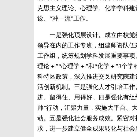
克思主义理论、心理学、化学学科建设，
设、“冲一流”工作。
一是强化顶层设计。成立由校党委
领导在内的工作专班，组建师资队伍
工作组，统筹规划学科发展重要事项
理论＋”“心理学＋”和“化学＋”3
科特区政策，深入推进交叉研究院建设
活创新机制。三是强化人才引培工作
进、留得住、用得好。四是强化有组
帅”行动，汇聚力量，实施大平台、
动。五是强化社会服务成效。紧密对
求，进一步建立健全成果转化与社会