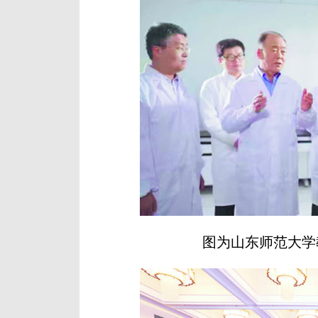
图为山东师范大学