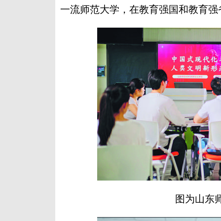
一流师范大学，在教育强国和教育强
图为山东