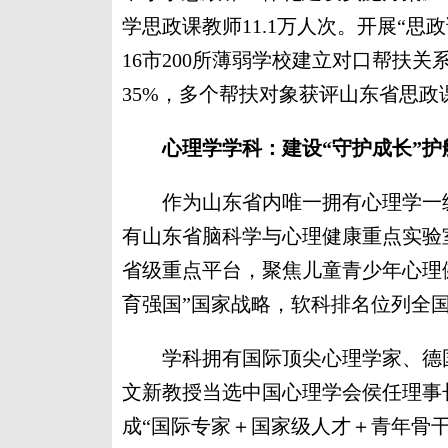
学思政课教师11.1万人次。开展“思
16市200所薄弱学校建立对口帮扶
35%，多个帮扶对象获评山东省思政
心理学学科：建设“守护成长”护
作为山东省内唯一拥有心理学一级
有山东省脑科学与心理健康重点实验
省级重点平台，聚焦儿童青少年心理健
育强国”国家战略，软科排名位列全国第
学科拥有国际顶尖心理学家、德国
文新教授当选中国心理学会侯任理事
成“国际专家＋国家级人才＋青年骨