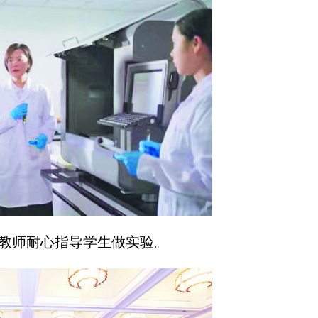
教师耐心指导学生做实验。