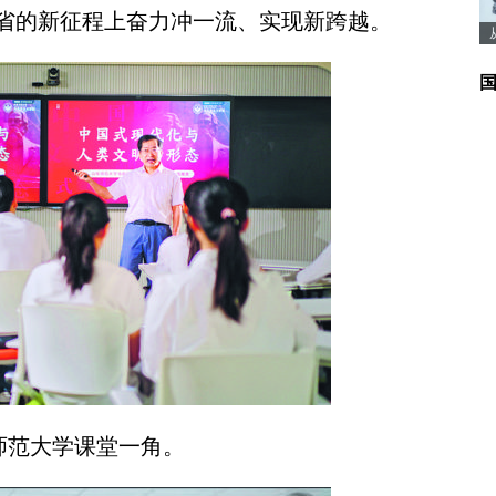
省的新征程上奋力冲一流、实现新跨越。
师范大学课堂一角。