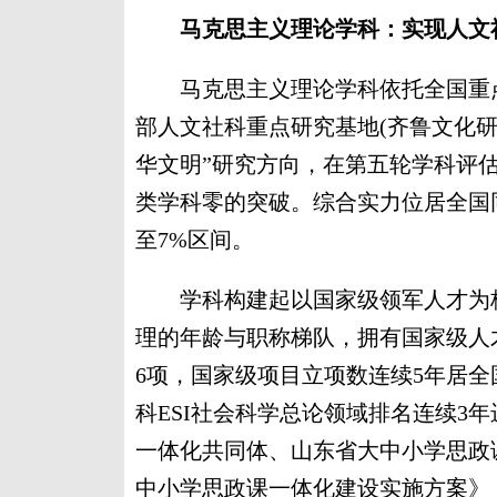
马克思主义理论学科：实现人文
马克思主义理论学科依托全国重点
部人文社科重点研究基地(齐鲁文化研
华文明”研究方向，在第五轮学科评估
类学科零的突破。综合实力位居全国
至7%区间。
学科构建起以国家级领军人才为核
理的年龄与职称梯队，拥有国家级人才
6项，国家级项目立项数连续5年居全
科ESI社会科学总论领域排名连续3
一体化共同体、山东省大中小学思政
中小学思政课一体化建设实施方案》