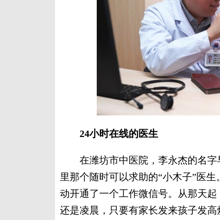
24小时在线的医生
在潍坊市中医院，李永杰的名字早
里那个随时可以求助的“小木子”医
动开通了一个工作微信号。从那天起
还是凌晨，只要有家长发来孩子发高