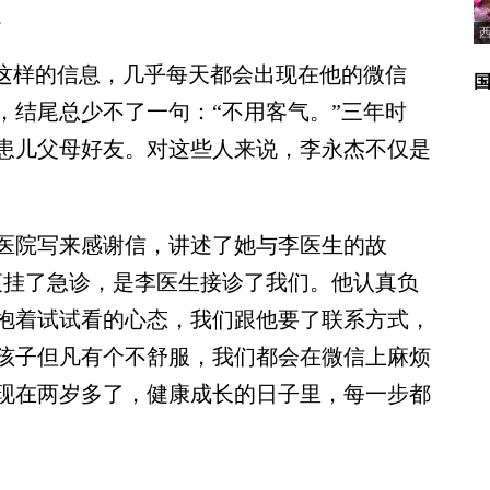
。
这样的信息，几乎每天都会出现在他的微信
，结尾总少不了一句：“不用客气。”三年时
名患儿父母好友。对这些人来说，李永杰不仅是
。
给医院写来感谢信，讲述了她与李医生的故
夜挂了急诊，是李医生接诊了我们。他认真负
抱着试试看的心态，我们跟他要了联系方式，
孩子但凡有个不舒服，我们都会在微信上麻烦
现在两岁多了，健康成长的日子里，每一步都