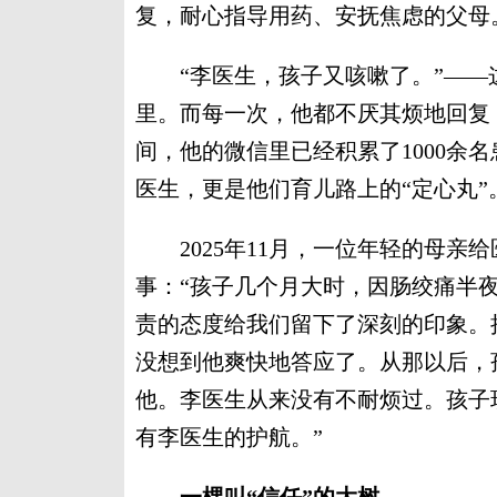
复，耐心指导用药、安抚焦虑的父母
“李医生，孩子又咳嗽了。”——
里。而每一次，他都不厌其烦地回复
间，他的微信里已经积累了1000余
医生，更是他们育儿路上的“定心丸”
2025年11月，一位年轻的母亲
事：“孩子几个月大时，因肠绞痛半
责的态度给我们留下了深刻的印象。
没想到他爽快地答应了。从那以后，
他。李医生从来没有不耐烦过。孩子
有李医生的护航。”