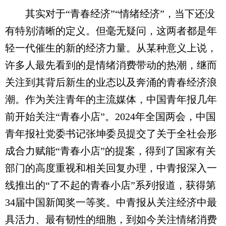
其实对于“青春经济”“情绪经济”，当下还没
有特别清晰的定义。但毫无疑问，这两者都是年
轻一代催生的新的经济力量。从某种意义上说，
许多人最先看到的是情绪消费带动的热潮，继而
关注到其背后新生的业态以及奔涌的青春经济浪
潮。作为关注青年的主流媒体，中国青年报几年
前开始关注“青春小店”。2024年全国两会，中国
青年报社党委书记张坤委员提交了关于全社会形
成合力赋能“青春小店”的提案，得到了国家有关
部门的高度重视和相关回复办理，中青报深入一
线推出的“了不起的青春小店”系列报道，获得第
34届中国新闻奖一等奖。中青报从关注经济中最
具活力、最有韧性的细胞，到如今关注情绪消费