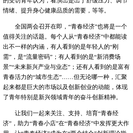
的受访青年认为，看演出是出于舒缓压力、调节
情绪、提升身心健康品质的需要，等等。
全国两会召开在即，“青春经济”也将是一个
值得关注的话题。每个人从“青春经济”中都能读
出不一样的内涵，有人看到的是年轻人的“刚
需”，是“流量密码”；有人看到的是“新消费场
景”“未来新兴产业与业态”；还有人看到的是富有
青春活力的“城市生态”……但无论哪一种，汇聚
起来都是巨大的市场以及创新创业的动能，体现
了青年特别是新兴领域青年的奋斗创新精神。
让我们一起来关注、支持、培育“青春经
济”，助力“青春小店”在“青春经济”中发挥更大作