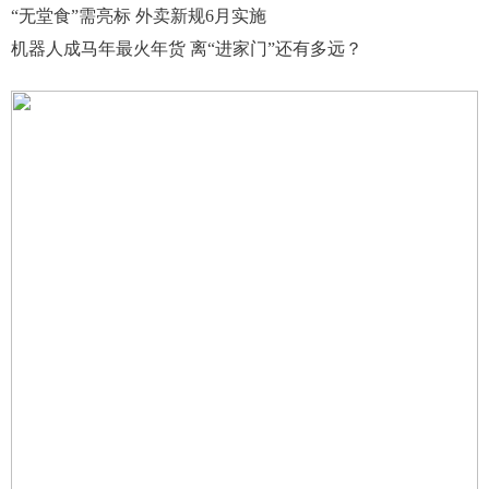
“无堂食”需亮标 外卖新规6月实施
机器人成马年最火年货 离“进家门”还有多远？