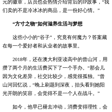
元的徽章，店员也会热情介绍背后的IP故事，“我
们卖的不是冷冰冰的商品，是一份好心情。”
“方寸之物”如何滋养生活与梦想
这些小小的“谷子”，究竟有何魔力？答案藏
在每一个爱好者和从业者的故事里。
2018年，还在澳大利亚读高中的曾山河，用
攒了两个月的生活费买下了一个手办。“那会儿
因为文化差异，社交比较少，感觉很孤独。”曾
山河回忆说，“晚上刷题到深夜，抬头看到她阳
光开朗的笑容，会觉得不是一个人在战斗。”
如今，他早已褪去冲动，消费变得理性，会