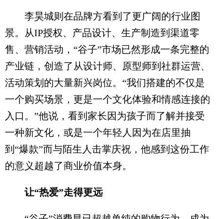
李昊城则在品牌方看到了更广阔的行业图
景。从IP授权、产品设计、生产制造到渠道零
售、营销活动，“谷子”市场已然形成一条完整的
产业链，创造了从设计师、原型师到社群运营、
活动策划的大量新兴岗位。“我们搭建的不仅是
一个购买场景，更是一个文化体验和情感连接的
入口。”他说，看到家长因为孩子而了解并接受
一种新文化，或是一个年轻人因为在店里抽
到“爆款”而与陌生人击掌庆祝，他感到这份工作
的意义超越了商业价值本身。
让“热爱”走得更远
“谷子”消费早已超越单纯的购物行为，成为