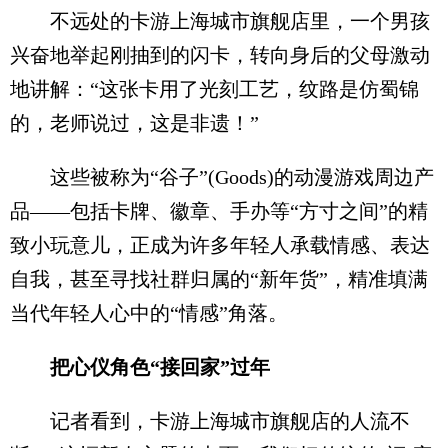
不远处的卡游上海城市旗舰店里，一个男孩
兴奋地举起刚抽到的闪卡，转向身后的父母激动
地讲解：“这张卡用了光刻工艺，纹路是仿蜀锦
的，老师说过，这是非遗！”
这些被称为“谷子”(Goods)的动漫游戏周边产
品——包括卡牌、徽章、手办等“方寸之间”的精
致小玩意儿，正成为许多年轻人承载情感、表达
自我，甚至寻找社群归属的“新年货”，精准填满
当代年轻人心中的“情感”角落。
把心仪角色“接回家”过年
记者看到，卡游上海城市旗舰店的人流不