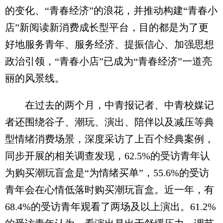
的变化、“青春经济”的浪花，并推动构建“青春小
店”新阅读新消费成长型平台，目的都是为了更
好地服务青年、服务经济、提振信心、加强思想
政治引领，“青春小店”已成为“青春经济”一道亮
丽的风景线。
在过去的两个月，中青报记者、中青校媒记
者还围绕谷子、潮玩、演出、陪伴以及减压等典
型情绪消费场景，深度采访了上百个经典案例，
同步开展的相关调查发现，62.5%的受访青年认
为购买潮玩盲盒是“为情绪买单”，55.6%的受访
青年会在心情低落时购买潮玩盲盒。近一年，有
68.4%的受访青年观看了两场及以上演出。61.2%