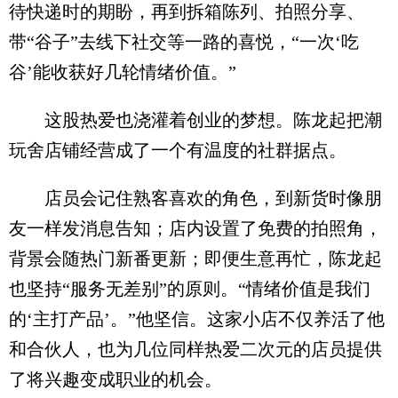
待快递时的期盼，再到拆箱陈列、拍照分享、
带“谷子”去线下社交等一路的喜悦，“一次‘吃
谷’能收获好几轮情绪价值。”
这股热爱也浇灌着创业的梦想。陈龙起把潮
玩舍店铺经营成了一个有温度的社群据点。
店员会记住熟客喜欢的角色，到新货时像朋
友一样发消息告知；店内设置了免费的拍照角，
背景会随热门新番更新；即便生意再忙，陈龙起
也坚持“服务无差别”的原则。“情绪价值是我们
的‘主打产品’。”他坚信。这家小店不仅养活了他
和合伙人，也为几位同样热爱二次元的店员提供
了将兴趣变成职业的机会。