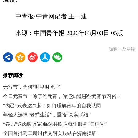
中青报·中青网记者 王一迪
来源：中国青年报 2026年03月03日 05版
编辑：孙婷婷
推荐阅读
元宵节，为何“时早时晚”？
今日元宵节丨除了吃元宵，你还知道哪些元宵节习俗？
“为己”式表达兴起：如何理解青年的自我认同
年轻人选择“老式生活”，重拾“真实联结”
“春风”送岗暖万家 临沭县吹响就业服务“集结号”
全国首批列车新时代文明实践站在济南揭牌