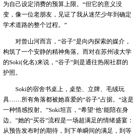
为自己设定消费的预算上限。“但它的意义没
变，像一位老朋友，见证了我从迷茫少年到确定
学术道路的整个过程。”
对曾山河而言，“谷子”是向内探索的媒介，
构筑了一个安静的精神角落。而对在苏州读大学
的Soki(化名)来说，“谷子”则是通往热闹社群的
护照。
Soki的宿舍书桌上，桌垫、立牌、毛绒玩
具……所有角落都被她喜爱的“谷子”占据。“这是
一种情感投射。”Soki坦言，“希望‘他’能陪在身
边。”她的“买谷”流程是一场超满足的情绪盛宴：
从预告发布时的期待，到下单瞬间的满足，到等