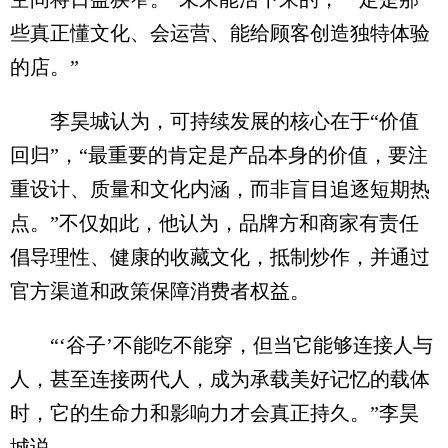
些真正懂文化、会运营、能给顾客创造独特体验
的店。”
李昊城认为，可持续发展的核心在于“价值
回归”，“最重要的肯定是产品本身的价值，要注
重设计、质量和文化内涵，而非盲目追逐短期热
点。”不仅如此，他认为，品牌方和商家有责任
倡导理性、健康的收藏文化，抵制炒作，并通过
官方渠道和政策保障消费者权益。
“‘谷子’不能吃不能穿，但当它能够连接人与
人，甚至连接两代人，成为承载美好记忆的载体
时，它的生命力和影响力才会真正持久。”李昊
城说。