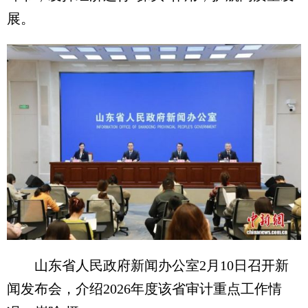
展。
山东省人民政府新闻办公室2月10日召开新
闻发布会，介绍2026年度该省审计重点工作情