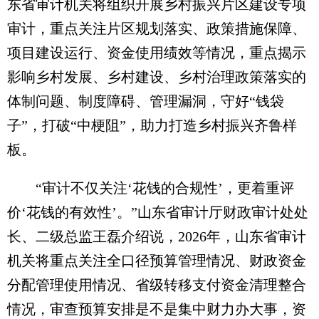
东省审计机关将组织开展乡村振兴片区建设专项
审计，重点关注片区规划落实、政策措施保障、
项目建设运行、资金使用绩效等情况，重点揭示
影响乡村发展、乡村建设、乡村治理政策落实的
体制问题、制度障碍、管理漏洞，守好“钱袋
子”，打破“中梗阻”，助力打造乡村振兴齐鲁样
板。
“审计不仅关注‘花钱的合规性’，更着重评
价‘花钱的有效性’。”山东省审计厅财政审计处处
长、二级总监王磊介绍说，2026年，山东省审计
机关将重点关注全口径预算管理情况、财政资金
分配管理使用情况、省级转移支付资金清理整合
情况，审查预算安排是不是集中财力办大事，资