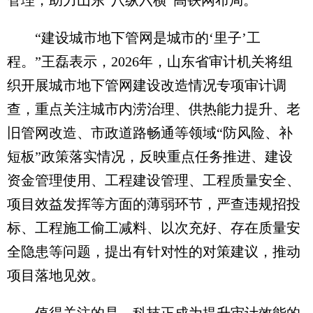
“建设城市地下管网是城市的‘里子’工
程。”王磊表示，2026年，山东省审计机关将组
织开展城市地下管网建设改造情况专项审计调
查，重点关注城市内涝治理、供热能力提升、老
旧管网改造、市政道路畅通等领域“防风险、补
短板”政策落实情况，反映重点任务推进、建设
资金管理使用、工程建设管理、工程质量安全、
项目效益发挥等方面的薄弱环节，严查违规招投
标、工程施工偷工减料、以次充好、存在质量安
全隐患等问题，提出有针对性的对策建议，推动
项目落地见效。
值得关注的是，科技正成为提升审计效能的