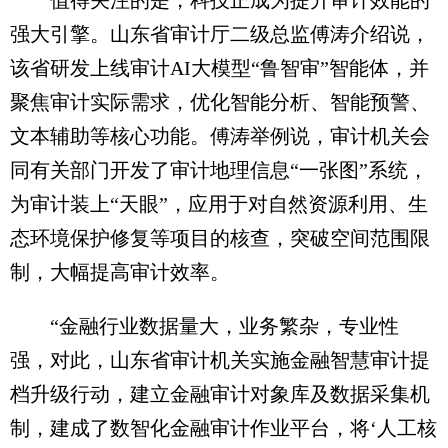
强大引擎。山东省审计厅二级总监傅涛介绍说，
该省研发上线审计AI大模型“鲁智审”智能体，并
聚焦审计实际需求，优化智能分析、智能预警、
文本辅助等核心功能。傅涛举例说，审计机关会
同有关部门开发了审计地理信息“一张图”系统，
为审计装上“天眼”，应用于对自然资源利用、生
态环境保护修复等项目的核查，突破空间范围限
制，大幅提高审计效率。
“金融行业数据量大，业务繁杂，专业性
强，对此，山东省审计机关实施金融智慧审计提
档升级行动，建立金融审计对象库及数据采集机
制，建成了数智化金融审计作业平台，将‘人工核