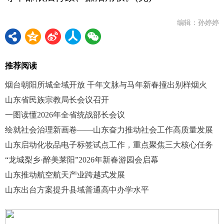
编辑：孙婷婷
推荐阅读
烟台朝阳所城全域开放 千年文脉与马年新春撞出别样烟火
山东省民族宗教局长会议召开
一图读懂2026年全省统战部长会议
绘就社会治理新画卷——山东奋力推动社会工作高质量发展
山东启动化妆品电子标签试点工作，重点聚焦三大核心任务
“龙城梨乡·醉美莱阳”2026年新春游园会启幕
山东推动航空航天产业跨越式发展
山东出台方案提升县域普通高中办学水平