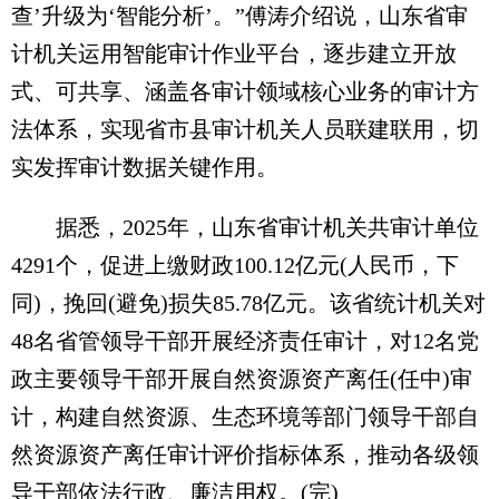
查’升级为‘智能分析’。”傅涛介绍说，山东省审
计机关运用智能审计作业平台，逐步建立开放
式、可共享、涵盖各审计领域核心业务的审计方
法体系，实现省市县审计机关人员联建联用，切
实发挥审计数据关键作用。
据悉，2025年，山东省审计机关共审计单位
4291个，促进上缴财政100.12亿元(人民币，下
同)，挽回(避免)损失85.78亿元。该省统计机关对
48名省管领导干部开展经济责任审计，对12名党
政主要领导干部开展自然资源资产离任(任中)审
计，构建自然资源、生态环境等部门领导干部自
然资源资产离任审计评价指标体系，推动各级领
导干部依法行政、廉洁用权。(完)