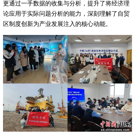
更通过一手数据的收集与分析，提升了将经济理
论应用于实际问题分析的能力，深刻理解了自贸
区制度创新为产业发展注入的核心动能。