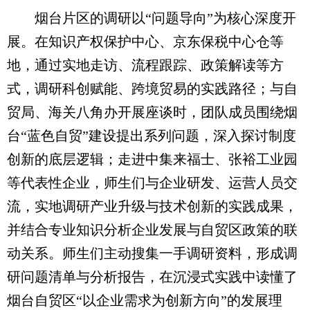
烟台片区的调研以“问题导向”为核心深度开
展。在知识产权保护中心、京东保税中心仓等
地，通过实地走访、流程跟踪、政策解读等方
式，调研科创赋能、跨境贸易的实践路径；与自
贸局、海关八角办开展座谈时，团队成员围绕烟
台“蓝色自贸”建设提出系列问题，深入探讨制度
创新的底层逻辑；走进中集来福士、张裕工业园
等代表性企业，师生们与企业研发、运营人员交
流，实地调研产业升级与技术创新的实践成果，
并结合专业知识分析企业发展与自贸区政策的联
动关系。师生们主动搜集一手调研资料，形成调
研问题清单与分析报告，在沉浸式实践中读懂了
烟台自贸区“以企业需求为创新方向”的发展理