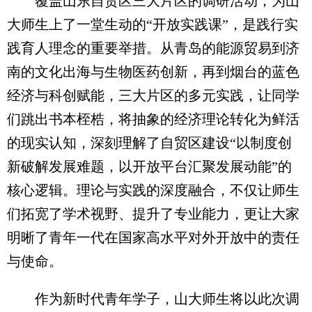
覆盖山东自贸区三大片区的调研活动，为山
大师生上了一堂生动的“开放实践课”，是践行实
践育人理念的重要举措。从青岛的能源贸易到济
南的文化出海与生物医药创新，再到烟台的蓝色
经济与科创赋能，三大片区的多元实践，让同学
们跳出书本桎梏，将抽象的经济理论转化为鲜活
的现实认知，深刻理解了自贸区建设“以制度创
新破解发展难题，以开放平台汇聚发展动能”的
核心逻辑。理论与实践的深度融合，不仅让师生
们拓宽了学术视野、提升了专业能力，更让大家
明晰了青年一代在国家高水平对外开放中的责任
与使命。
作为新时代青年学子，山大师生将以此次调