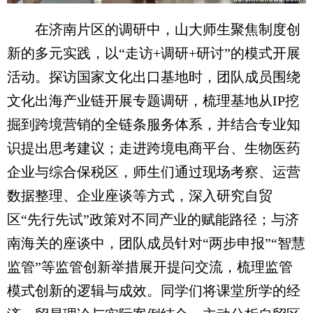
在济南片区的调研中，山大师生聚焦制度创
新的多元实践，以“走访+调研+研讨”的模式开展
活动。探访国家文化出口基地时，团队成员围绕
文化出海产业链开展专题调研，梳理基地从IP挖
掘到跨境营销的全链条服务体系，并结合专业知
识提出思考建议；走进跨境电商平台、生物医药
企业与综合保税区，师生们通过现场考察、运营
数据整理、企业座谈等方式，深入研究自贸
区“先行先试”政策对不同产业的赋能路径；与济
南海关的座谈中，团队成员针对“两步申报”“智慧
监管”等监管创新举措展开提问交流，梳理监管
模式创新的逻辑与成效。同学们将课堂所学的经