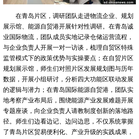
在青岛片区，调研团队走进物流企业、规划
展示馆、能源自贸港开展针对性调研。在青岛诚
业国际物流，团队成员实地记录仓储运营流程，
与企业负责人开展一对一访谈，梳理自贸区特殊
监管模式下的政策优势与实操要点；在自贸片区
规划展示馆，师生们对照片区发展规划图与历年
数据，开展小组研讨，分析四大功能区联动发展
的逻辑与潜力；在青岛国际能源自贸港，团队实
地考察产业布局后，围绕能源产业发展难题开展
专题座谈，向企业负责人请教制度创新的落地路
径。师生们边看边记、边问边思，不仅系统掌握
了青岛片区贸易便利化、产业升级的实践成果，