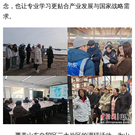
念，也让专业学习更贴合产业发展与国家战略需
求。