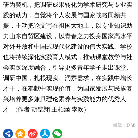
研为契机，把调研成果转化为学术研究与专业实
践的动力，自觉将个人发展与国家战略同频共
振，主动把论文写在祖国大地上，以专业知识助
力山东自贸区建设，以青春之力投身国家高水平
对外开放和中国式现代化建设的伟大实践。学校
也将持续深化实践育人模式，推动课堂教学与社
会实践深度融合，引导更多青年学子走出课堂、
调研中国，扎根现实、洞察需求，在实践中增长
才干，在奉献中实现价值，为国家发展与民族复
兴培养更多兼具理论素养与实践能力的优秀人
才。(作者 胡锦翔 王柏涵 李欢)
编辑：赵晓