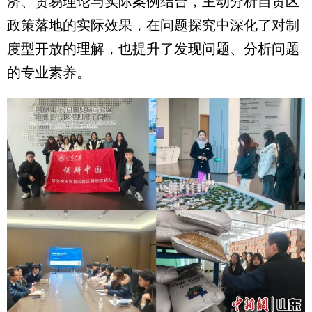
济、贸易理论与实际案例结合，主动分析自贸区
政策落地的实际效果，在问题探究中深化了对制
度型开放的理解，也提升了发现问题、分析问题
的专业素养。