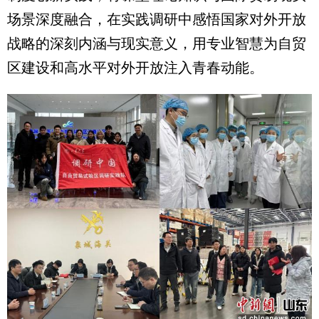
场景深度融合，在实践调研中感悟国家对外开放
战略的深刻内涵与现实意义，用专业智慧为自贸
区建设和高水平对外开放注入青春动能。