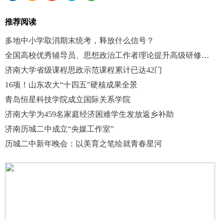
推荐阅读
多地中小学取消期末统考，释放什么信号？
全国高校优秀辅导员、思想政治工作者理论提升高级研修班在山大开办
济南大学省级课程思政示范课程累计已达42门
16项！山东农大“十四五”硬核成果全景
青岛恒星科技学院成立国际关系学院
济南大学为459名家庭经济困难学生发放返乡补助
济南历城二中成立“央媒工作室”
历城二中新年晚会：以美育之笔绘就青春星河