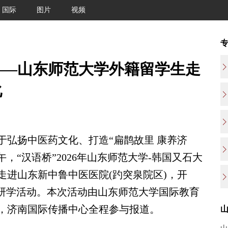
国际
图片
视频
——山东师范大学外籍留学生走
化
弘扬中医药文化、打造“扁鹊故里 康养济
午，“汉语桥”2026年山东师范大学-韩国又石大
走进山东新中鲁中医医院(趵突泉院区)，开
化研学活动。本次活动由山东师范大学国际教育
，济南国际传播中心全程参与报道。