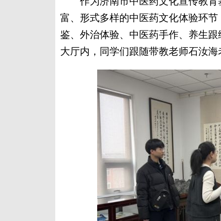
作为济南市中医药文化宣传教育基
富、形式多样的中医药文化体验环节
鉴、外治体验、中医药手作、养生跟
大厅内，同学们跟随带教老师石汝海