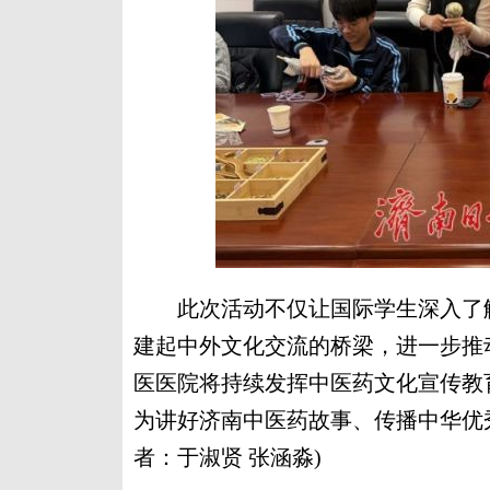
此次活动不仅让国际学生深入了解
建起中外文化交流的桥梁，进一步推
医医院将持续发挥中医药文化宣传教
为讲好济南中医药故事、传播中华优
者：于淑贤 张涵淼)