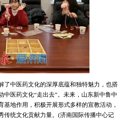
了中医药文化的深厚底蕴和独特魅力，也搭
动中医药文化“走出去”。未来，山东新中鲁中
育基地作用，积极开展形式多样的宣教活动，
秀传统文化贡献力量。(济南国际传播中心记