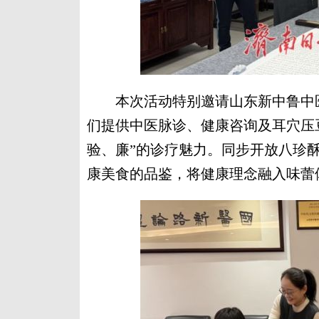
本次活动特别邀请山东新中鲁中医
们提供中医脉诊、健康咨询及耳穴压
验、廉”的诊疗魅力。同步开放八珍
康美食的品鉴，将健康理念融入味蕾