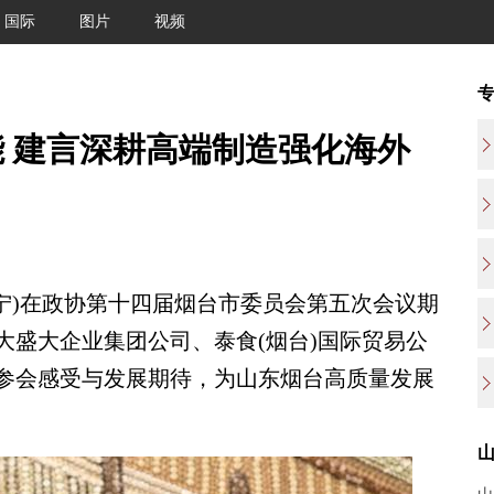
国际
图片
视频
 建言深耕高端制造强化海外
宁)在政协第十四届烟台市委员会第五次会议期
大盛大企业集团公司、泰食(烟台)国际贸易公
参会感受与发展期待，为山东烟台高质量发展