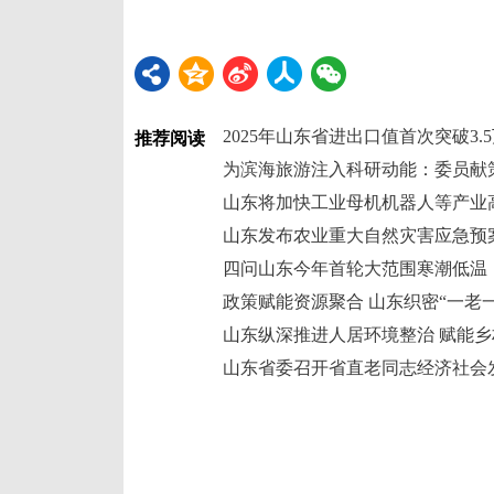
2025年山东省进出口值首次突破3.
推荐阅读
山东将加快工业母机机器人等产业
山东发布农业重大自然灾害应急预
四问山东今年首轮大范围寒潮低温
政策赋能资源聚合 山东织密“一老
山东纵深推进人居环境整治 赋能乡村
山东省委召开省直老同志经济社会