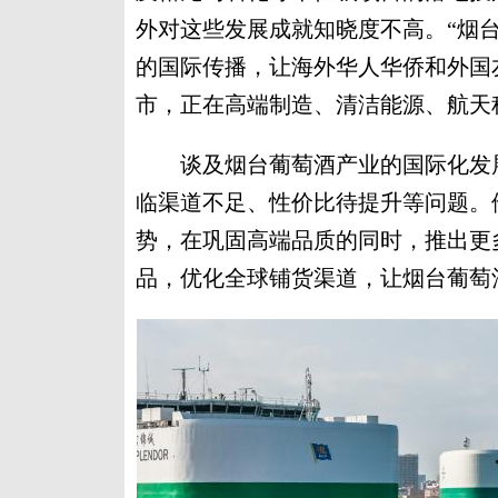
外对这些发展成就知晓度不高。“烟
的国际传播，让海外华人华侨和外国
市，正在高端制造、清洁能源、航天
谈及烟台葡萄酒产业的国际化发展
临渠道不足、性价比待提升等问题。
势，在巩固高端品质的同时，推出更
品，优化全球铺货渠道，让烟台葡萄