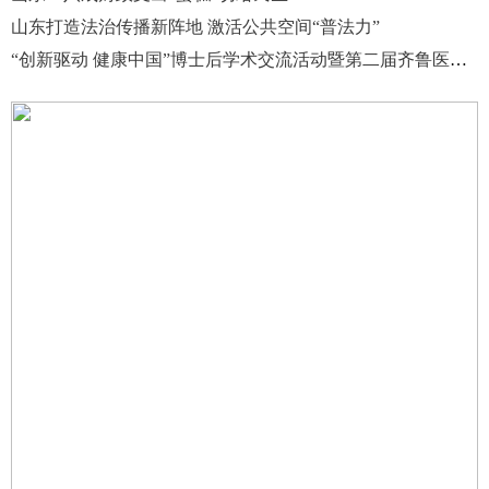
山东打造法治传播新阵地 激活公共空间“普法力”
“创新驱动 健康中国”博士后学术交流活动暨第二届齐鲁医学卓越人才发展大会在济南举办