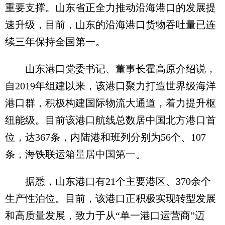
重要支撑。山东省正全力推动沿海港口的发展提
速升级，目前，山东的沿海港口货物吞吐量已连
续三年保持全国第一。
山东港口党委书记、董事长霍高原介绍说，
自2019年组建以来，该港口聚力打造世界级海洋
港口群，积极构建国际物流大通道，着力提升枢
纽能级。目前该港口航线总数居中国北方港口首
位，达367条，内陆港和班列分别为56个、107
条，海铁联运箱量居中国第一。
据悉，山东港口有21个主要港区、370余个
生产性泊位。目前，该港口正积极实现转型发展
和高质量发展，致力于从“单一港口运营商”迈