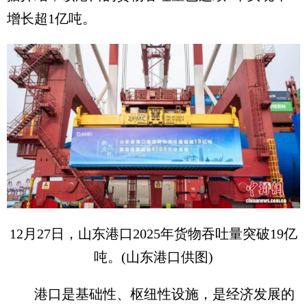
增长超1亿吨。
12月27日，山东港口2025年货物吞吐量突破19亿
吨。(山东港口供图)
港口是基础性、枢纽性设施，是经济发展的