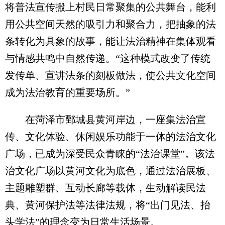
将普法宣传搬上村民日常聚集的公共舞台，能利
用公共空间天然的吸引力和聚合力，把抽象的法
条转化为具象的故事，能让法治精神在集体观看
与情感共鸣中自然传递。“这种模式改变了传统
发传单、宣讲法条的刻板做法，使公共文化空间
成为法治教育的重要场所。”
在菏泽市鄄城县黄河岸边，一座集法治宣
传、文化体验、休闲娱乐功能于一体的法治文化
广场，已成为深受民众青睐的“法治课堂”。该法
治文化广场以黄河文化为底色，通过法治展板、
主题雕塑群、互动长廊等载体，生动解读民法
典、黄河保护法等法律法规，将“出门见法、抬
头学法”的理念变为日常生活场景。