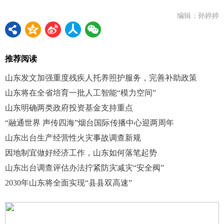
编辑：孙婷婷
推荐阅读
山东发文加强重度残疾人托养照护服务，完善补助政策
山东将在全省培育一批人工智能“模力空间”
山东明确两类政府投资基金支持重点
“融通世界 声传四海”烟台国际传播中心迎两周年
山东出台生产经营性火灾事故调查新规
因地制宜做好经济工作，山东如何落笔起势
山东出台调查评估办法拧紧防灾减灾“安全阀”
2030年山东将全面实现“县县双高速”