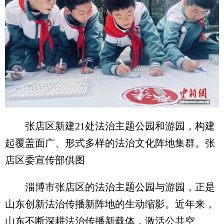
张店区新建21处法治主题公园和游园，构建
起覆盖面广、形式多样的法治文化阵地集群。张
店区委宣传部供图
淄博市张店区的法治主题公园与游园，正是
山东创新法治传播新阵地的生动缩影。近年来，
山东不断深耕法治传播新载体，激活公共空