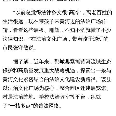
“以前总觉得法律条文很‘高冷’，离老百姓的
生活很远，现在带孩子来黄河边的法治广场转
转，看看这些展板、雕塑，不知不觉就懂了不少
法律知识。”在法治文化广场，带着孩子游玩的
市民张守敬说。
据了解，近年来，鄄城县紧抓黄河流域生态
保护和高质量发展重大战略机遇，探索出一条与
黄河文化紧密结合的法治文化建设新路径。该县
以法治文化广场为核心，整合滩区迁建展览馆、
村居法治阵地、学校法治教室等平台，织就
了“一核多点”的普法网络。