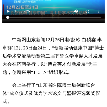
中新网山东新闻12月26日电(赵玲 白硕鑫 李
卓群)12月23日至24日，“创新驱动健康中国”博士
后学术交流活动暨第二届齐鲁医学卓越人才发展
大会在济南举行，以“博育英才创新发展”为主
题，创新采用“1+3+N”组织形式。
会上举行了“山东省医院博士后创新联合
体”成立仪式及优秀学术论文与壁报评选颁奖仪
式。