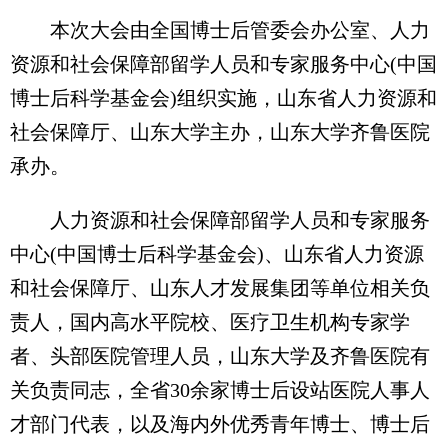
本次大会由全国博士后管委会办公室、人力
资源和社会保障部留学人员和专家服务中心(中国
博士后科学基金会)组织实施，山东省人力资源和
社会保障厅、山东大学主办，山东大学齐鲁医院
承办。
人力资源和社会保障部留学人员和专家服务
中心(中国博士后科学基金会)、山东省人力资源
和社会保障厅、山东人才发展集团等单位相关负
责人，国内高水平院校、医疗卫生机构专家学
者、头部医院管理人员，山东大学及齐鲁医院有
关负责同志，全省30余家博士后设站医院人事人
才部门代表，以及海内外优秀青年博士、博士后