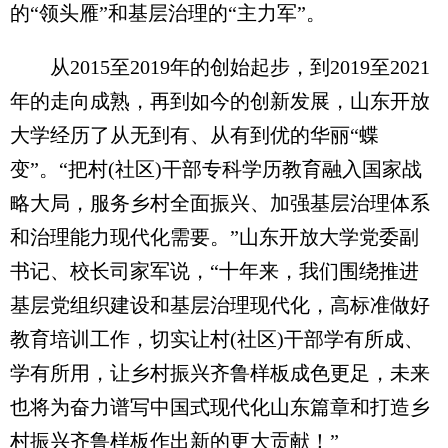
的“领头雁”和基层治理的“主力军”。
从2015至2019年的创始起步，到2019至2021
年的走向成熟，再到如今的创新发展，山东开放
大学经历了从无到有、从有到优的华丽“蝶
变”。“把村(社区)干部专科学历教育融入国家战
略大局，服务乡村全面振兴、加强基层治理体系
和治理能力现代化需要。”山东开放大学党委副
书记、校长司家军说，“十年来，我们围绕推进
基层党组织建设和基层治理现代化，高标准做好
教育培训工作，切实让村(社区)干部学有所成、
学有所用，让乡村振兴齐鲁样板成色更足，未来
也将为奋力谱写中国式现代化山东篇章和打造乡
村振兴齐鲁样板作出新的更大贡献！”