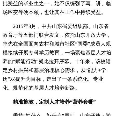
批受益的毕业生之一，她不仅练强了写、讲、临
场应变等硬本领，也让其在工作中持续受益。
2015年8月，中共山东省委组织部、山东省
教育厅等五部门联合发文，依托山东开放大学，
率先在全国面向农村和城市社区“两委”成员大规
模接续开展专科学历教育，一场聚焦基层人才培
养的“赋能行动”就此拉开序幕。十年来，该校锚
定乡村振兴和基层治理核心需求，以“能力+学
历”双提升为目标，走出了一条系统化、专业
化、规范化的基层人才培养新路。
精准施教，定制人才培养“营养套餐”
秉持“缺什么、补什么”原则，山东开放大学