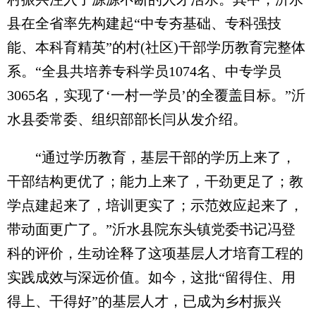
县在全省率先构建起“中专夯基础、专科强技
能、本科育精英”的村(社区)干部学历教育完整体
系。“全县共培养专科学员1074名、中专学员
3065名，实现了‘一村一学员’的全覆盖目标。”沂
水县委常委、组织部部长闫从发介绍。
“通过学历教育，基层干部的学历上来了，
干部结构更优了；能力上来了，干劲更足了；教
学点建起来了，培训更实了；示范效应起来了，
带动面更广了。”沂水县院东头镇党委书记冯登
科的评价，生动诠释了这项基层人才培育工程的
实践成效与深远价值。如今，这批“留得住、用
得上、干得好”的基层人才，已成为乡村振兴