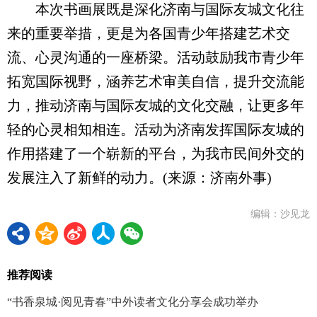
本次书画展既是深化济南与国际友城文化往
来的重要举措，更是为各国青少年搭建艺术交
流、心灵沟通的一座桥梁。活动鼓励我市青少年
拓宽国际视野，涵养艺术审美自信，提升交流能
力，推动济南与国际友城的文化交融，让更多年
轻的心灵相知相连。活动为济南发挥国际友城的
作用搭建了一个崭新的平台，为我市民间外交的
发展注入了新鲜的动力。(来源：济南外事)
编辑：沙见龙
推荐阅读
“书香泉城·阅见青春”中外读者文化分享会成功举办