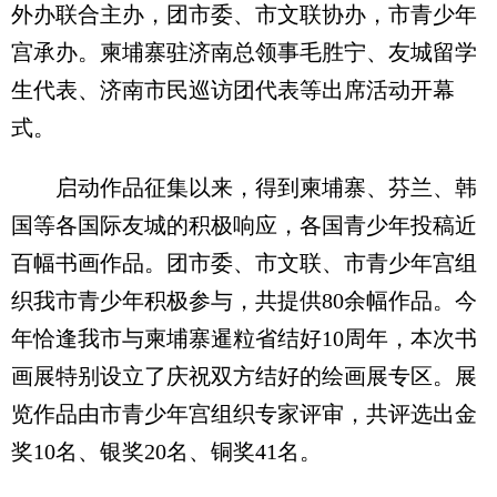
外办联合主办，团市委、市文联协办，市青少年
宫承办。柬埔寨驻济南总领事毛胜宁、友城留学
生代表、济南市民巡访团代表等出席活动开幕
式。
启动作品征集以来，得到柬埔寨、芬兰、韩
国等各国际友城的积极响应，各国青少年投稿近
百幅书画作品。团市委、市文联、市青少年宫组
织我市青少年积极参与，共提供80余幅作品。今
年恰逢我市与柬埔寨暹粒省结好10周年，本次书
画展特别设立了庆祝双方结好的绘画展专区。展
览作品由市青少年宫组织专家评审，共评选出金
奖10名、银奖20名、铜奖41名。