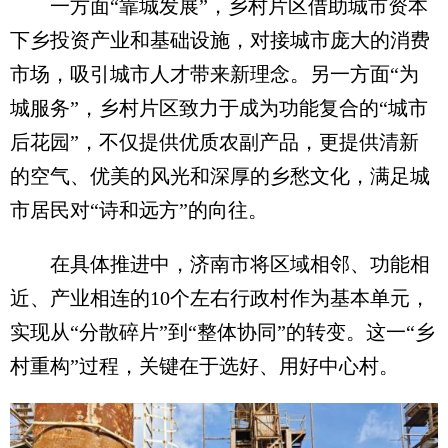
一方面“靠城发展”，乡村片区借助城市资本
下乡投资产业和基础设施，对接城市庞大的消费
市场，吸引城市人才带来新理念。另一方面“为
城服务”，乡村片区致力于成为功能复合的“城市
后花园”，不仅提供优质农副产品，更提供清新
的空气、优美的风光和深厚的乡愁文化，满足城
市居民对“诗和远方”的向往。
在具体推进中，济南市将区域相邻、功能相
近、产业相连的10个左右行政村作为基本单元，
实现从“分散碎片”到“整体协同”的转变。这一“乡
村重构”过程，关键在于选好、用好中心村。