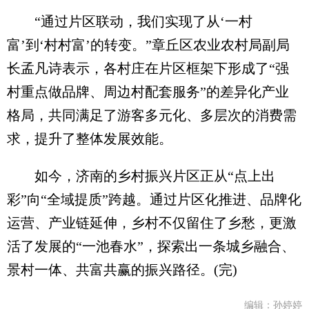
“通过片区联动，我们实现了从‘一村
富’到‘村村富’的转变。”章丘区农业农村局副局
长孟凡诗表示，各村庄在片区框架下形成了“强
村重点做品牌、周边村配套服务”的差异化产业
格局，共同满足了游客多元化、多层次的消费需
求，提升了整体发展效能。
如今，济南的乡村振兴片区正从“点上出
彩”向“全域提质”跨越。通过片区化推进、品牌化
运营、产业链延伸，乡村不仅留住了乡愁，更激
活了发展的“一池春水”，探索出一条城乡融合、
景村一体、共富共赢的振兴路径。(完)
编辑：孙婷婷