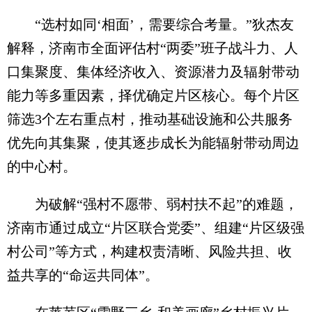
“选村如同‘相面’，需要综合考量。”狄杰友
解释，济南市全面评估村“两委”班子战斗力、人
口集聚度、集体经济收入、资源潜力及辐射带动
能力等多重因素，择优确定片区核心。每个片区
筛选3个左右重点村，推动基础设施和公共服务
优先向其集聚，使其逐步成长为能辐射带动周边
的中心村。
为破解“强村不愿带、弱村扶不起”的难题，
济南市通过成立“片区联合党委”、组建“片区级强
村公司”等方式，构建权责清晰、风险共担、收
益共享的“命运共同体”。