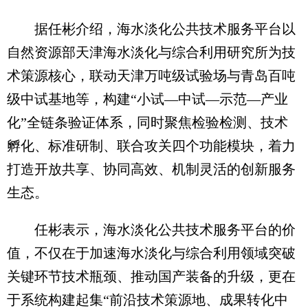
据任彬介绍，海水淡化公共技术服务平台以
自然资源部天津海水淡化与综合利用研究所为技
术策源核心，联动天津万吨级试验场与青岛百吨
级中试基地等，构建“小试—中试—示范—产业
化”全链条验证体系，同时聚焦检验检测、技术
孵化、标准研制、联合攻关四个功能模块，着力
打造开放共享、协同高效、机制灵活的创新服务
生态。
任彬表示，海水淡化公共技术服务平台的价
值，不仅在于加速海水淡化与综合利用领域突破
关键环节技术瓶颈、推动国产装备的升级，更在
于系统构建起集“前沿技术策源地、成果转化中