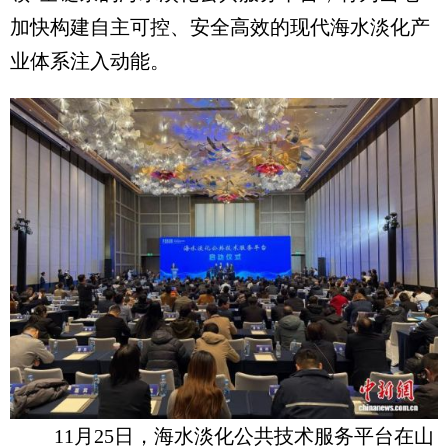
加快构建自主可控、安全高效的现代海水淡化产
业体系注入动能。
11月25日，海水淡化公共技术服务平台在山