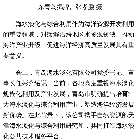
东青岛揭牌。张孝鹏 摄
海水淡化与综合利用作为海洋资源开发利用
的重要领域，对缓解沿海地区水资源短缺、推动
海洋产业升级、促进海洋经济高质量发展具有重
要意义。
会上，青岛海水淡化有限公司党委书记、董
事长任彬介绍说，当前，各地高度重视海水淡化
规模化利用及产业发展，青岛市明确提出培育壮
大海水淡化与综合利用产业，塑造海洋经济发展
新优势。在此背景下，该公司携手自然资源部天
津海水淡化与综合利用研究所，共同打造海水淡
化公共技术服务平台。