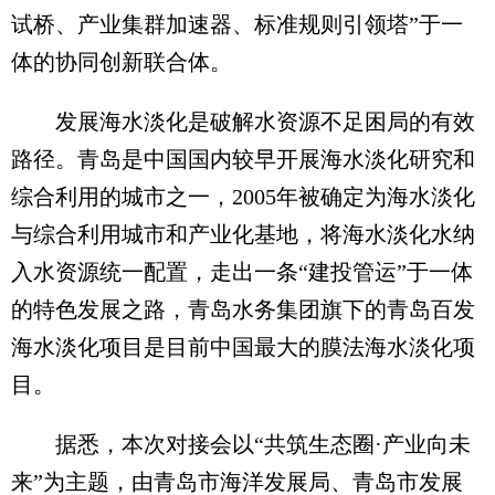
试桥、产业集群加速器、标准规则引领塔”于一
体的协同创新联合体。
发展海水淡化是破解水资源不足困局的有效
路径。青岛是中国国内较早开展海水淡化研究和
综合利用的城市之一，2005年被确定为海水淡化
与综合利用城市和产业化基地，将海水淡化水纳
入水资源统一配置，走出一条“建投管运”于一体
的特色发展之路，青岛水务集团旗下的青岛百发
海水淡化项目是目前中国最大的膜法海水淡化项
目。
据悉，本次对接会以“共筑生态圈·产业向未
来”为主题，由青岛市海洋发展局、青岛市发展