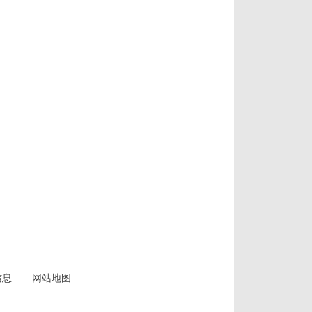
信息
网站地图