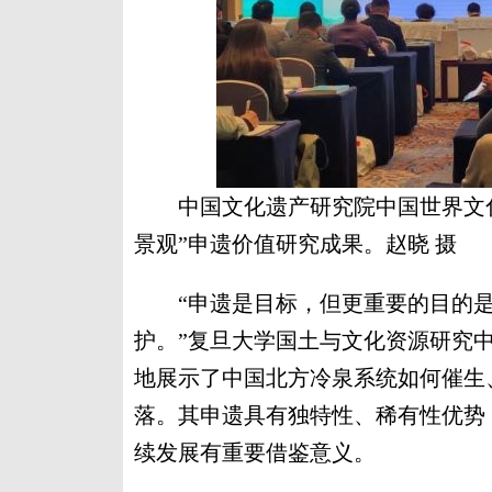
中国文化遗产研究院中国世界文
景观”申遗价值研究成果。赵晓 摄
“申遗是目标，但更重要的目的是借
护。”复旦大学国土与文化资源研究
地展示了中国北方冷泉系统如何催生
落。其申遗具有独特性、稀有性优势
续发展有重要借鉴意义。