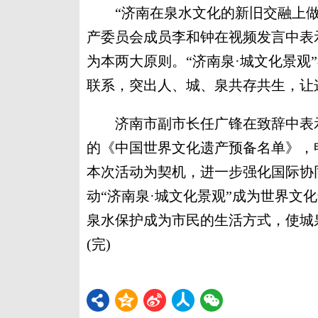
“济南在泉水文化的新旧交融上做
产委员会成员李和钟在视频发言中表
为本两大原则。“济南泉·城文化景观
联系，突出人、城、泉共存共生，让
济南市副市长任广锋在致辞中表示，2
的《中国世界文化遗产预备名单》，
本次活动为契机，进一步强化国际协
动“济南泉·城文化景观”成为世界文
泉水保护成为市民的生活方式，使城
(完)