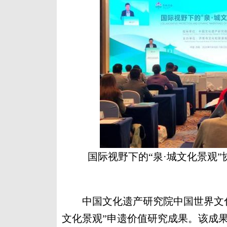
国际视野下的“泉·城文化景观
中国文化遗产研究院中国世界文化
文化景观”申遗价值研究成果。该成果