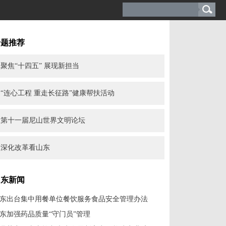
专题推荐
聚焦“十四五” 展现新担当
“连心工程 重走长征路”健康帮扶活动
第十一届尼山世界文明论坛
深化改革看山东
山东新闻
东出台集中用餐单位餐饮服务食品安全管理办法
东加强药品质量“守门员”管理