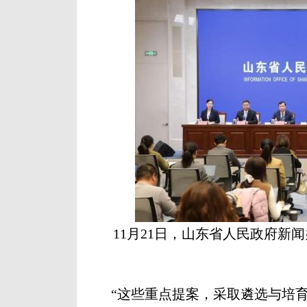
11月21日，山东省人民政府
“这些重点提案，采取遴选与培育