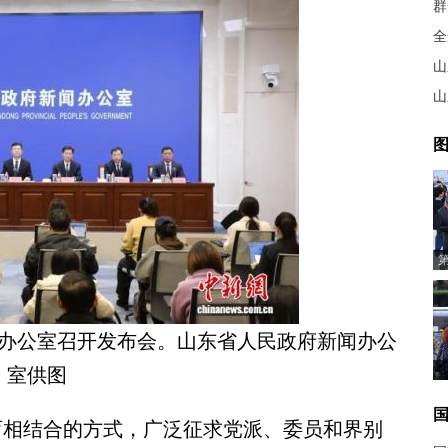
全
山
山
图
新闻办公室召开发布会。山东省人民政府新闻办公
室供图
相结合的方式，广泛征求党派、委员和界别