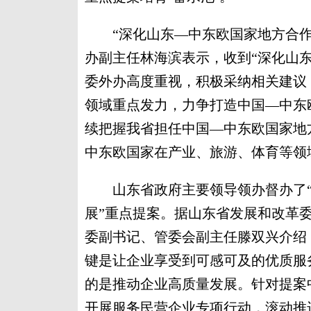
“深化山东—中东欧国家地方合作
办副主任林海滨表示，收到“深化山
委外办高度重视，积极采纳相关建议
领域重点发力，力争打造中国—中东
续把握我省担任中国—中东欧国家地
中东欧国家在产业、旅游、体育等领
山东省政府主要领导领办督办了“
展”重点提案。据山东省发展和改革
委副书记、管委会副主任滕双兴介绍
键是让企业享受到可感可及的优质服
的是推动企业高质量发展。针对提案
开展服务民营企业专项行动，滚动推