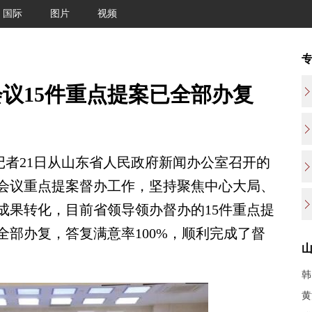
国际
图片
视频
议15件重点提案已全部办复
记者21日从山东省人民政府新闻办公室召开的
会议重点提案督办工作，坚持聚焦中心大局、
成果转化，目前省领导领办督办的15件重点提
全部办复，答复满意率100%，顺利完成了督
黄