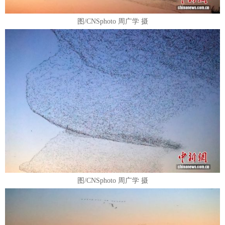
图/CNSphoto 周广学 摄
图/CNSphoto 周广学 摄