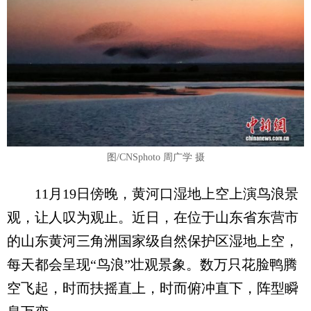
图/CNSphoto 周广学 摄
11月19日傍晚，黄河口湿地上空上演鸟浪景
观，让人叹为观止。近日，在位于山东省东营市
的山东黄河三角洲国家级自然保护区湿地上空，
每天都会呈现“鸟浪”壮观景象。数万只花脸鸭腾
空飞起，时而扶摇直上，时而俯冲直下，阵型瞬