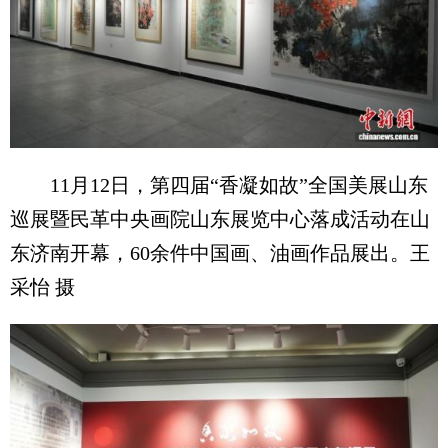
11月12日，第四届“香凝如故”全国美展山东
巡展暨民革中央画院山东展览中心落成活动在山
东济南开幕，60余件中国画、油画作品展出。王
采怡 摄