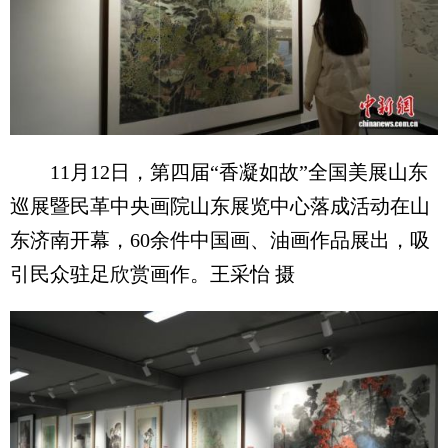
11月12日，第四届“香凝如故”全国美展山东
巡展暨民革中央画院山东展览中心落成活动在山
东济南开幕，60余件中国画、油画作品展出，吸
引民众驻足欣赏画作。王采怡 摄