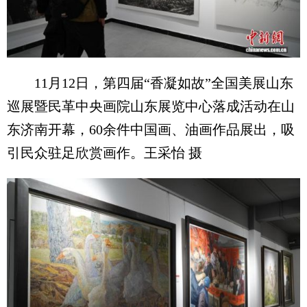
11月12日，第四届“香凝如故”全国美展山东
巡展暨民革中央画院山东展览中心落成活动在山
东济南开幕，60余件中国画、油画作品展出，吸
引民众驻足欣赏画作。王采怡 摄