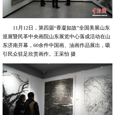
11月12日，第四届“香凝如故”全国美展山东
巡展暨民革中央画院山东展览中心落成活动在山
东济南开幕，60余件中国画、油画作品展出，吸
引民众驻足欣赏画作。王采怡 摄