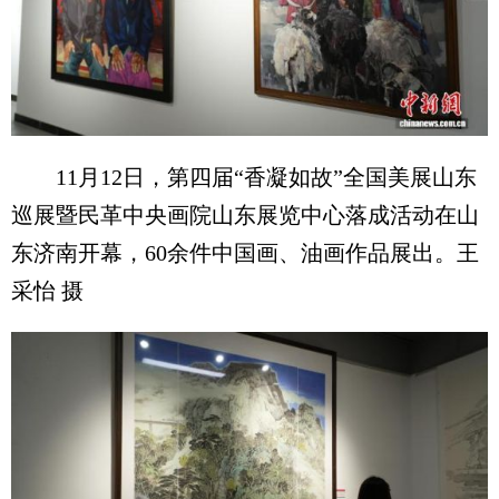
11月12日，第四届“香凝如故”全国美展山东
巡展暨民革中央画院山东展览中心落成活动在山
东济南开幕，60余件中国画、油画作品展出。王
采怡 摄