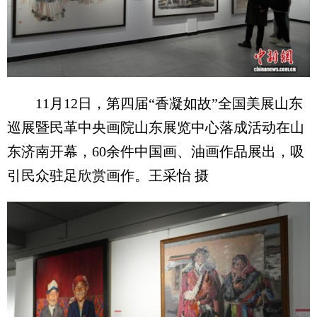
11月12日，第四届“香凝如故”全国美展山东
巡展暨民革中央画院山东展览中心落成活动在山
东济南开幕，60余件中国画、油画作品展出，吸
引民众驻足欣赏画作。王采怡 摄