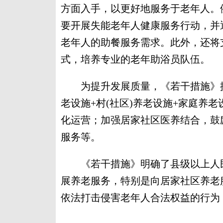
方面入手，以更好地服务于老年人。
要开展失能老年人健康服务行动，并
老年人的助餐服务需求。此外，还将
式，培养专业的老年助浴员队伍。
为提升发展质量，《若干措施》提出
老设施+村(社区)养老设施+家庭养
化运营；加强居家社区医养结合，鼓
服务等。
《若干措施》明确了县级以上人民
展养老服务，特别是向居家社区养老
依法打击侵害老年人合法权益的行为