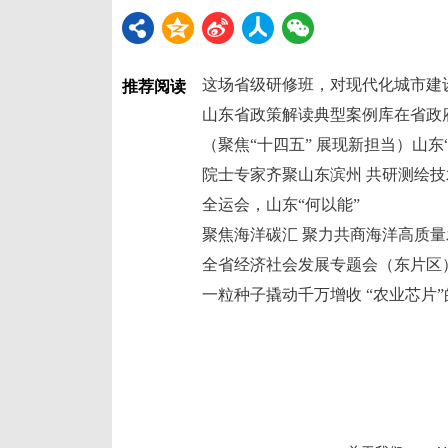
这场省级研修班，对现代化城市建
推荐阅读
山东省政策解读典型案例库在省政
院士专家齐聚山东滨州 共研测绘
全运会，山东“何以能”
聚焦海洋碳汇 聚力共商海洋高质
全省经济社会发展专题会（东片区
一粒种子撬动千万增收 “农业芯片