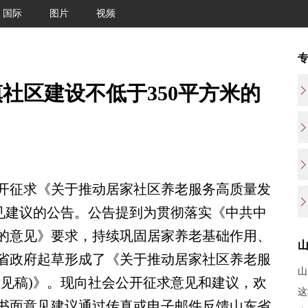
国际
图片
视频
社区建设不低于350平方米的
征求《关于推动居家社区养老服务高质量发
意见建议的公告。公告提到为贯彻落实《中共中
的意见》要求，持续巩固居家养老基础作用、
省政府起草形成了《关于推动居家社区养老服
山
意见稿)》。现向社会公开征求意见和建议，欢
这
书面意见建议通过传真或电子邮件反馈山东省