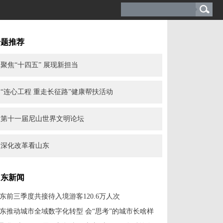
专题推荐
聚焦“十四五” 展现新担当
“连心工程 重走长征路”健康帮扶活动
第十一届尼山世界文明论坛
深化改革看山东
山东新闻
东前三季度共接待入境游客120.6万人次
东推动城市全域数字化转型 会“思考”的城市长啥样