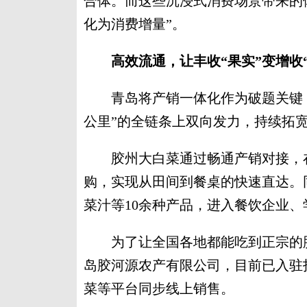
合体。而这些沉浸式消费场景带来的
化为消费增量”。
高效流通，让丰收“果实”变增收
青岛将产销一体化作为破题关键，在
公里”的全链条上双向发力，持续拓
胶州大白菜通过畅通产销对接，在
购，实现从田间到餐桌的快速直达。
菜汁等10余种产品，进入餐饮企业
为了让全国各地都能吃到正宗的胶
岛胶河源农产有限公司，目前已入驻
菜等平台同步线上销售。