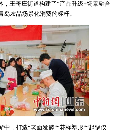
，王哥庄街道构建了“产品升级+场景融合
为青岛农品场景化消费的标杆。
，打造“老面发酵”“花样塑形”“起锅仪