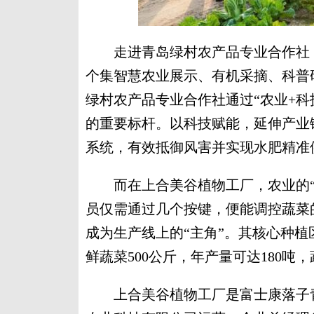
走进青岛绿村农产品专业合作社，
个集智慧农业展示、有机采摘、科普
绿村农产品专业合作社通过“农业+科
的重要标杆。以科技赋能，延伸产业
系统，有效抵御风害并实现水肥精准
而在上合美谷植物工厂，农业的“
员仅需通过几个按键，便能调控蔬菜
成为生产线上的“主角”。其核心种植
鲜蔬菜500公斤，年产量可达180
上合美谷植物工厂是富士康落子青