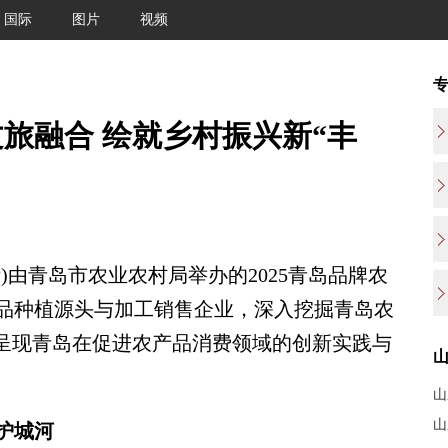
国际
图片
视频
旅融合 绘就乡村振兴新“丰
)由青岛市农业农村局举办的2025青岛品牌农
品种植源头与加工销售企业，深入挖掘青岛农
景呈现青岛在促进农产品消费领域的创新实践与
山
山
护城河