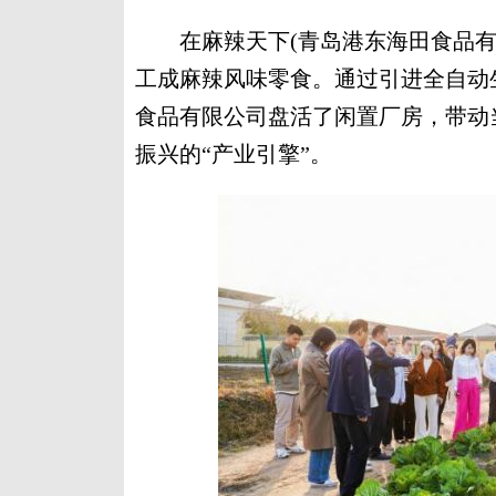
在麻辣天下(青岛港东海田食品有
工成麻辣风味零食。通过引进全自动
食品有限公司盘活了闲置厂房，带动
振兴的“产业引擎”。