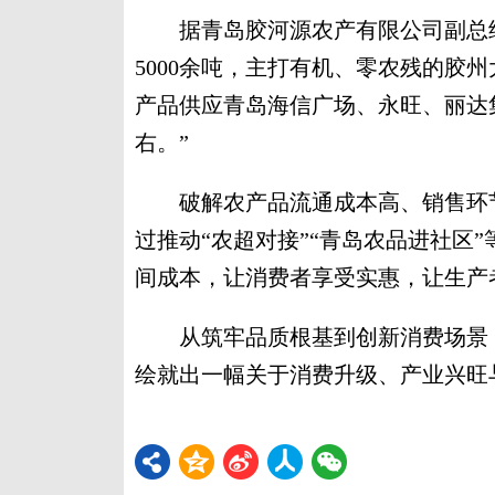
据青岛胶河源农产有限公司副总经
5000余吨，主打有机、零农残的胶
产品供应青岛海信广场、永旺、丽达集
右。”
破解农产品流通成本高、销售环节
过推动“农超对接”“青岛农品进社区
间成本，让消费者享受实惠，让生产
从筑牢品质根基到创新消费场景，
绘就出一幅关于消费升级、产业兴旺与