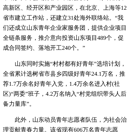
高新区、经开区和产业园区，在北京、上海等12
省市建立工作站，还建立31处海外联络站。“我
们还成立山东青年企业家服务团，提供企业项目
全链条服务，推介意向投资山东项目489个，促
成合同签约、落地开工240个。”
山东同时实施“村村都有好青年”选培计划，
全省累计选树省市县乡四级好青年24.1万名，推
荐1.7万余名好青年入党，1.4万余名进入村(社
区)“两委”班子，4.2万名纳入“村党组织带头人后
备力量库”。
此外，山东动员青年志愿者队伍，为社会治
理贡献青春力量。该省现有606万名青年志愿