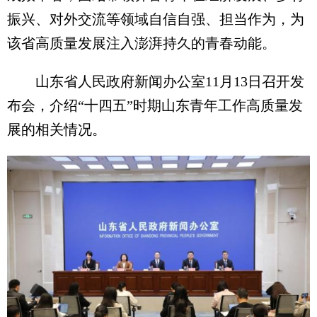
振兴、对外交流等领域自信自强、担当作为，为
该省高质量发展注入澎湃持久的青春动能。
山东省人民政府新闻办公室11月13日召开发
布会，介绍“十四五”时期山东青年工作高质量发
展的相关情况。