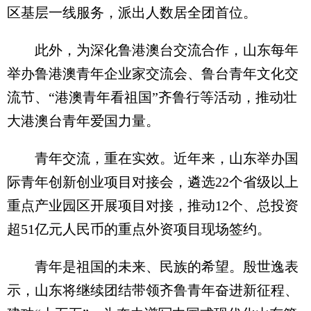
区基层一线服务，派出人数居全团首位。
此外，为深化鲁港澳台交流合作，山东每年
举办鲁港澳青年企业家交流会、鲁台青年文化交
流节、“港澳青年看祖国”齐鲁行等活动，推动壮
大港澳台青年爱国力量。
青年交流，重在实效。近年来，山东举办国
际青年创新创业项目对接会，遴选22个省级以上
重点产业园区开展项目对接，推动12个、总投资
超51亿元人民币的重点外资项目现场签约。
青年是祖国的未来、民族的希望。殷世逸表
示，山东将继续团结带领齐鲁青年奋进新征程、