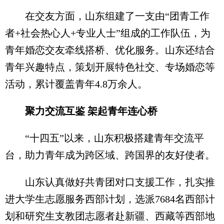
在交友方面，山东组建了一支由“团青工作
者+社会热心人+专业人士”组成的工作队伍，为
青年婚恋交友牵线搭桥、优化服务。山东还结合
青年兴趣特点，策划开展特色社交、专场婚恋等
活动，累计覆盖青年4.8万余人。
聚力交流互鉴 架起青年连心桥
“十四五”以来，山东积极搭建青年交流平
台，助力青年成为跨区域、跨国界的友好使者。
山东认真做好共青团对口支援工作，扎实推
进大学生志愿服务西部计划，选派7684名西部计
划和研究生支教团志愿者赴新疆、西藏等西部地