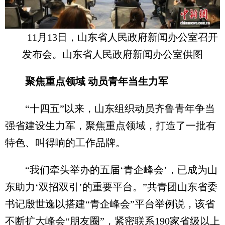
11月13日，山东省人民政府新闻办公室召开
发布会。山东省人民政府新闻办公室供图
聚焦重点领域 动员青年当生力军
“十四五”以来，山东组织动员齐鲁青年争当
强省建设生力军，聚焦重点领域，打造了一批有
特色、叫得响的工作品牌。
“我们牵头举办的五届‘青企峰会’，已成为山
东助力‘双招双引’的重要平台。”共青团山东省委
书记殷世逸以搭建“青企峰会”平台举例说，该省
不断扩大峰会“朋友圈”，紧密联系190家省级以上