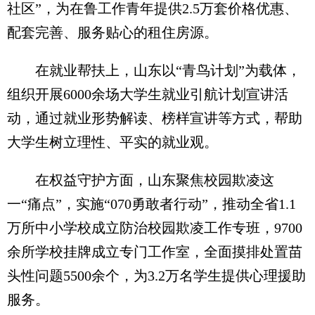
社区”，为在鲁工作青年提供2.5万套价格优惠、
配套完善、服务贴心的租住房源。
在就业帮扶上，山东以“青鸟计划”为载体，
组织开展6000余场大学生就业引航计划宣讲活
动，通过就业形势解读、榜样宣讲等方式，帮助
大学生树立理性、平实的就业观。
在权益守护方面，山东聚焦校园欺凌这
一“痛点”，实施“070勇敢者行动”，推动全省1.1
万所中小学校成立防治校园欺凌工作专班，9700
余所学校挂牌成立专门工作室，全面摸排处置苗
头性问题5500余个，为3.2万名学生提供心理援助
服务。