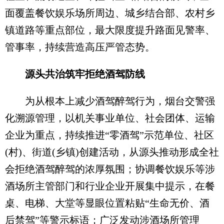
面覆盖餐饮娱乐场所周边、城乡结合部、农村乡
镇道路等重点部位，最大限度提升路面见警率、
管事率，持续营造高压严管态势。
源头共治筑牢拒绝酒驾防线
为从根本上减少酒驾醉驾行为，烟台交警强
化溯源管理，以机关事业单位、社会团体、运输
企业为重点，持续推进“零酒驾”示范单位、社区
(村)、街道(乡镇)创建活动，从源头推动形成全社
会拒绝酒驾醉驾的浓厚氛围；协调餐饮娱乐等涉
酒场所主管部门和行业企业开展集中提示，在餐
桌、电梯、大堂等显眼位置粘贴“生命无价、酒
后禁驾”等警示标语；广泛发动涉酒场所管理