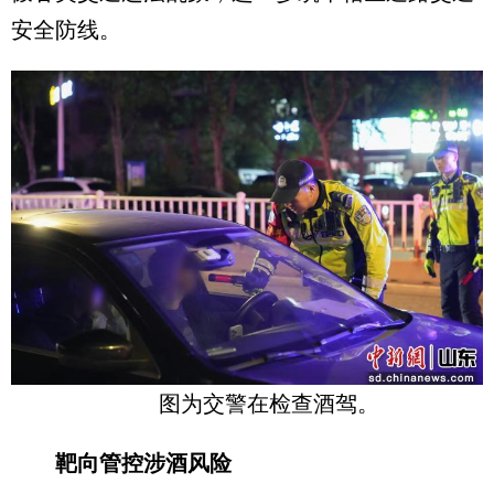
安全防线。
图为交警在检查酒驾。
靶向管控涉酒风险