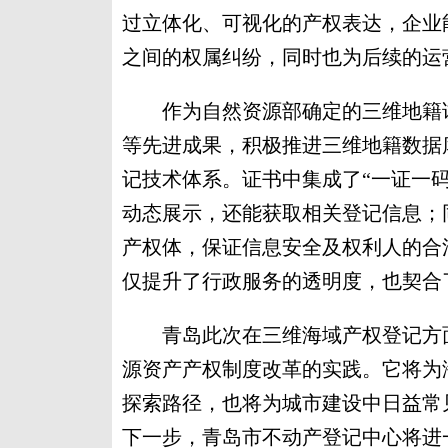
过立体化、可视化的产权表达，企业
之间的权属纠纷，同时也为后续的运
作为自然资源部确定的三维地籍试
等先进成果，积极推进三维地籍数据
记技术体系。证书中集成了“一证一
动态展示，还能获取相关登记信息；
产权体，保证信息安全及权利人的合
仅提升了行政服务的透明度，也契合
青岛此次在三维海域产权登记方面
源资产产权制度改革的实践。它将为
探索路径，也将为城市建设中日益常
下一步，青岛市不动产登记中心将进