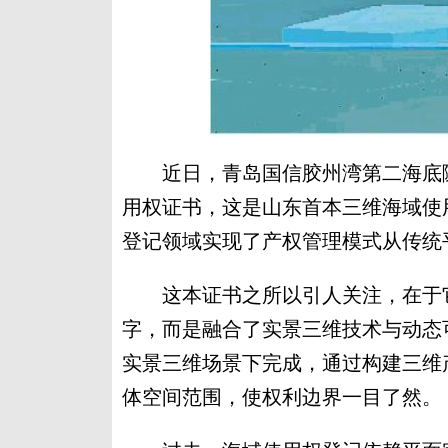
近日，青岛国信胶州湾第二海底隧
用权证书，这是山东首本三维海域使
登记领域实现了产权管理模式从传统
这本证书之所以引人关注，在于它
字，而是融合了实景三维技术与动态
实景三维场景下完成，通过构建三维
体空间范围，使权利边界一目了然。