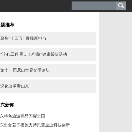
专题推荐
聚焦“十四五” 展现新担当
“连心工程 重走长征路”健康帮扶活动
第十一届尼山世界文明论坛
深化改革看山东
山东新闻
东特色旅游商品闪耀全国
东出台若干措施支持民营企业科技创新