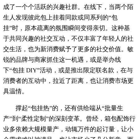
成了一个个活跃的兴趣社群。在线下，当两个陌
生人发现彼此包上挂着同款或同系列的“包
挂”时，原本疏离的氛围瞬间变得亲切。这种基
于共同兴趣的社交互动，不仅丰富了年轻人的社
交生活，也为新消费赋予了更多的社交价值。敏
锐的品牌与商家抓住这一机遇，或是举办线
下“包挂 DIY”活动，或是推出限定联名款，在与
消费者的互动中，拉近了距离，也让消费市场更
具温情。
撑起“包挂热”的，还有供给端从“批量生
产”到“柔性定制”的深刻变革。曾经，箱包配饰行
业多依赖大规模量产，动辄万件的起订量，让小