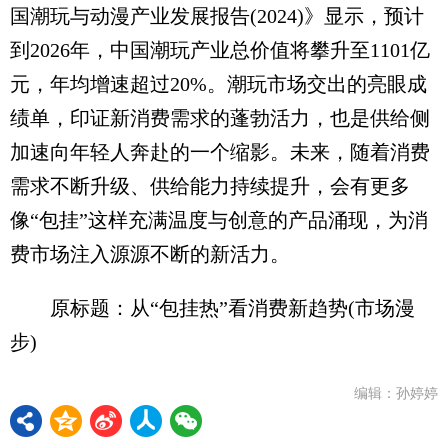
国潮玩与动漫产业发展报告(2024)》显示，预计
到2026年，中国潮玩产业总价值将攀升至1101亿
元，年均增速超过20%。潮玩市场交出的亮眼成
绩单，印证新消费需求的蓬勃活力，也是供给侧
加速向年轻人奔赴的一个缩影。未来，随着消费
需求不断升级、供给能力持续提升，会有更多
像“包挂”这样充满温度与创意的产品涌现，为消
费市场注入源源不断的新活力。
原标题：从“包挂热”看消费新趋势(市场漫
步)
编辑：孙婷婷