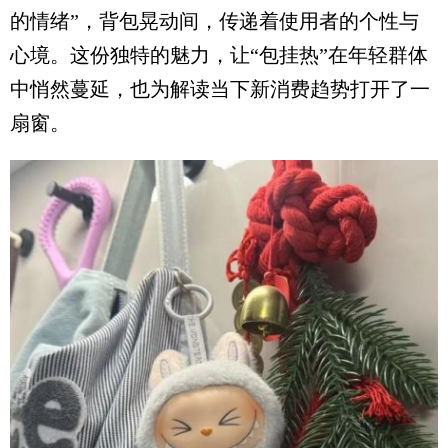
的情绪”，背包晃动间，传递着使用者的个性与
心境。这份独特的魅力，让“包挂热”在年轻群体
中悄然蔓延，也为解读当下新消费趋势打开了一
扇窗。