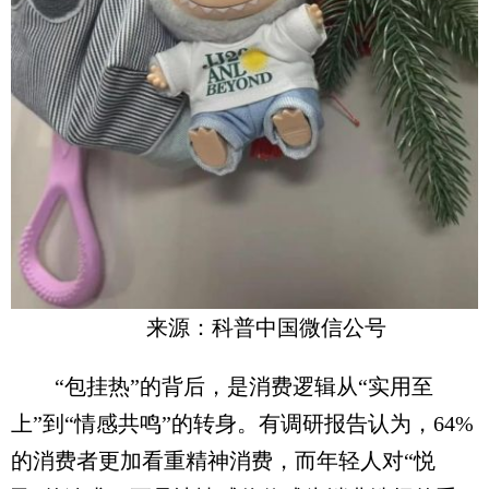
来源：科普中国微信公号
“包挂热”的背后，是消费逻辑从“实用至
上”到“情感共鸣”的转身。有调研报告认为，64%
的消费者更加看重精神消费，而年轻人对“悦