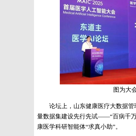
图为大
论坛上，山东健康医疗大数据管理
量数据集建设先行先试——“百病千
康医学科研智能体“求真小助”。