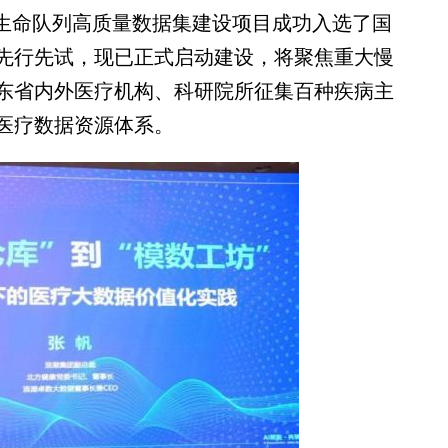
生命队列高质量数据集建设项目成功入选了国
先行先试，现已正式启动建设，将聚焦重大慢
东省内外医疗机构、科研院所征集百种疾病主
医疗数据资源体系。