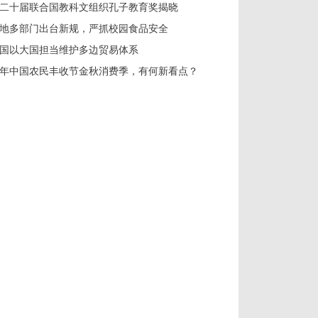
二十届联合国教科文组织孔子教育奖揭晓
地多部门出台新规，严抓校园食品安全
国以大国担当维护多边贸易体系
年中国农民丰收节金秋消费季，有何新看点？