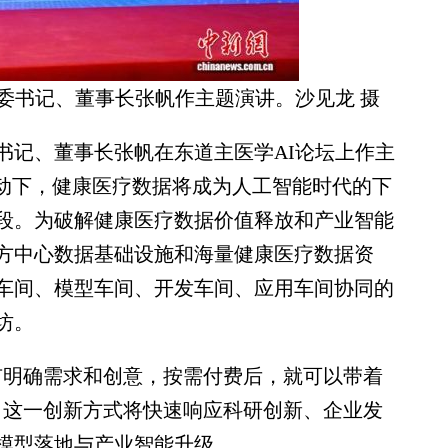
委书记、董事长张帆作主题演讲。沙见龙 摄
记、董事长张帆在东道主医学AI论坛上作主
驱动下，健康医疗数据将成为人工智能时代的下
段。为破解健康医疗数据价值释放和产业智能
方中心数据基础设施和海量健康医疗数据资
数据车间、模型车间、开发车间、应用车间协同的
坊。
明确需求和创意，按需付费后，就可以带着
，这一创新方式将快速响应科研创新、企业发
模型落地与产业智能升级。