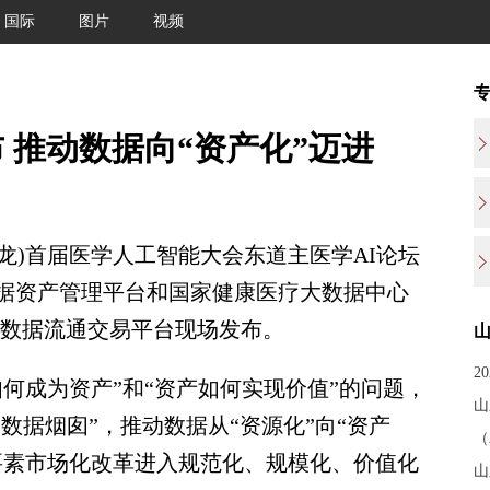
国际
图片
视频
 推动数据向“资产化”迈进
龙)首届医学人工智能大会东道主医学AI论坛
数据资产管理平台和国家健康医疗大数据中心
行业数据流通交易平台现场发布。
2
成为资产”和“资产如何实现价值”的问题，
山
数据烟囱”，推动数据从“资源化”向“资产
（
要素市场化改革进入规范化、规模化、价值化
山