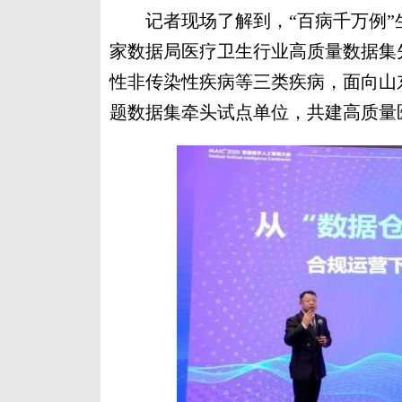
记者现场了解到，“百病千万例”
家数据局医疗卫生行业高质量数据集
性非传染性疾病等三类疾病，面向山
题数据集牵头试点单位，共建高质量