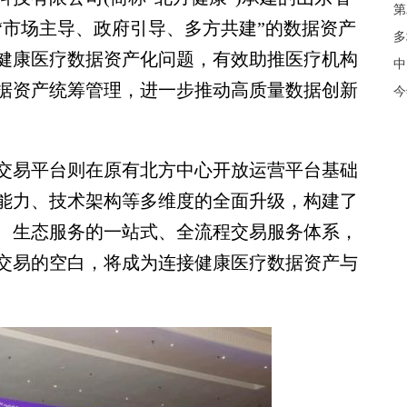
第
“市场主导、政府引导、多方共建”的数据资产
多
健康医疗数据资产化问题，有效助推医疗机构
中
据资产统筹管理，进一步推动高质量数据创新
今
易平台则在原有北方中心开放运营平台基础
能力、技术架构等多维度的全面升级，构建了
、生态服务的一站式、全流程交易服务体系，
交易的空白，将成为连接健康医疗数据资产与