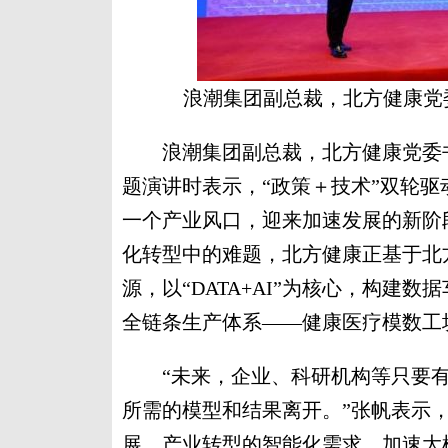
浪潮集团副总裁，北方健康党
浪潮集团副总裁，北方健康党委书
题演讲时表示，“政策＋技术”双轮
一个产业风口，迎来加速发展的新阶
化转型中的难题，北方健康正基于北
源，以“DATA+AI”为核心，构建
全链条生产体系——健康医疗模数工
“未来，企业、科研机构等只要有
所需的模型和结果离开。”张帆表示
展、产业转型的智能化需求，加速大