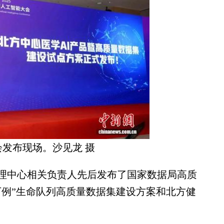
会发布现场。沙见龙 摄
中心相关负责人先后发布了国家数据局高质
万例”生命队列高质量数据集建设方案和北方健