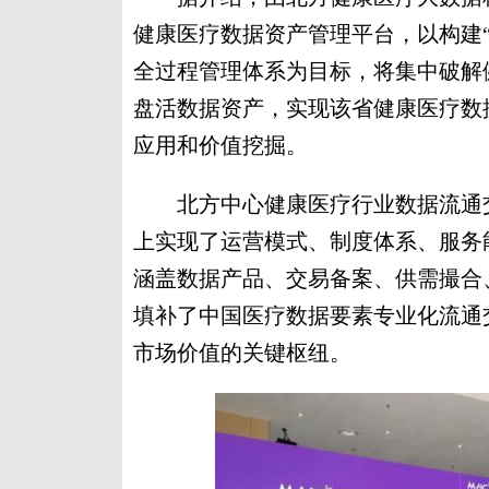
健康医疗数据资产管理平台，以构建
全过程管理体系为目标，将集中破解
盘活数据资产，实现该省健康医疗数
应用和价值挖掘。
北方中心健康医疗行业数据流通交
上实现了运营模式、制度体系、服务
涵盖数据产品、交易备案、供需撮合
填补了中国医疗数据要素专业化流通
市场价值的关键枢纽。