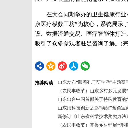
在大会同期举办的卫生健康行业AI
康医疗模数工坊”为核心，系统展示
设、数据流通交易、医疗智能体打造
吸引了众多参观者驻足咨询了解。(完
山东发布“跟着孔子研学游”主题研
推荐阅读
（农民丰收节）山东乡村多元发展
山东出台中国首部关于特殊教育的
山东用科技创新之匙“唤醒”蓝色宝
新修订《山东省科学技术奖励办法》
（农民丰收节）齐鲁乡村铺展“诗和