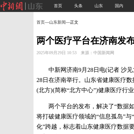
首页
头条
山东
国内
首页
—
山东新闻
—正文
两个医疗平台在济南发布
2025年09月29日 10:53 来源：中国新闻网
中新网济南9月28日电(记者 沙见
28日在济南举行。山东省健康医疗
(北方)(简称“北方中心”)健康医疗
两个平台的发布，解决了“数据如何
将打破健康医疗领域的“信息孤岛”与“
化”跨越，标志着山东健康医疗数据