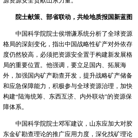
源资源安全贡献山东力量。
院士献策、部省联动，共绘地质报国新蓝图
中国科学院院士侯增谦系统分析了全球资源
格局的深刻变化，指出中国战略性矿产对外依存
度仍然较高，必须把资源安全置于构建新发展格
局的重要位置。他强调，要立足国内、拓展海
外，加强国内矿产勘查开发，提升战略矿产储备
和应急保障能力，积极参与全球资源治理，加快
构建“陆海统筹、东西互济、内外联动”的资源保
障体系。
中国科学院院士邓军建议，山东应加大对胶
东金矿勘查理论的推广应用力度，深化找矿理论