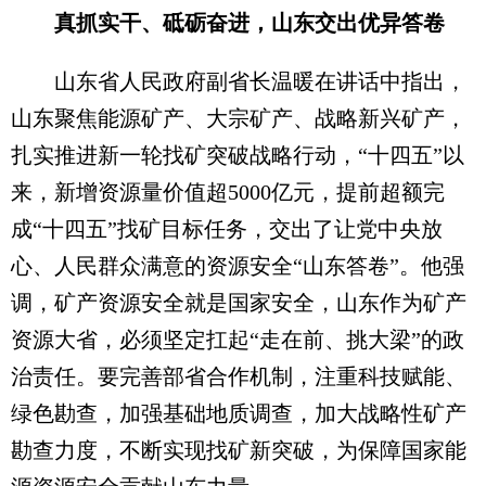
真抓实干、砥砺奋进，山东交出优异答卷
山东省人民政府副省长温暖在讲话中指出，
山东聚焦能源矿产、大宗矿产、战略新兴矿产，
扎实推进新一轮找矿突破战略行动，“十四五”以
来，新增资源量价值超5000亿元，提前超额完
成“十四五”找矿目标任务，交出了让党中央放
心、人民群众满意的资源安全“山东答卷”。他强
调，矿产资源安全就是国家安全，山东作为矿产
资源大省，必须坚定扛起“走在前、挑大梁”的政
治责任。要完善部省合作机制，注重科技赋能、
绿色勘查，加强基础地质调查，加大战略性矿产
勘查力度，不断实现找矿新突破，为保障国家能