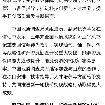
业权管理，完善政策保障与机制创新，加强行业
管理与督促指导，推进科技创新与人才培养，携
手开创高质量发展新局面。
中国地质调查局党组成员、副局长徐学义在
讲话中表示，三年来全国地质系统以习近平总书
记重要回信精神为指引，实现油气、铀、铜、锂
等战略性矿产资源勘查开发重大突破，能源资源
保障能力逐步提升，能源资源的“饭碗”端得更
牢。中国地质调查局将继续加强与山东的合作，
在项目安排、技术指导、人才培养等方面给予支
持，共同推进新一轮找矿突破战略行动取得更大
成效。