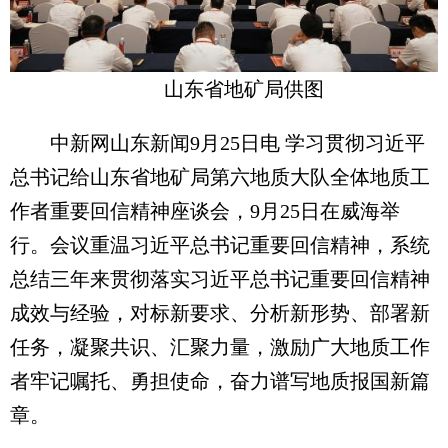
山东省地矿局供图
中新网山东新闻9月25日电 学习贯彻习近平
总书记给山东省地矿局第六地质大队全体地质工
作者重要回信精神座谈会，9月25日在威海举
行。会议重温习近平总书记重要回信精神，系统
总结三年来贯彻落实习近平总书记重要回信精神
成效与经验，对标新要求、分析新形势、部署新
任务，凝聚共识、汇聚力量，激励广大地质工作
者牢记嘱托、勇担使命，奋力谱写地质报国新篇
章。