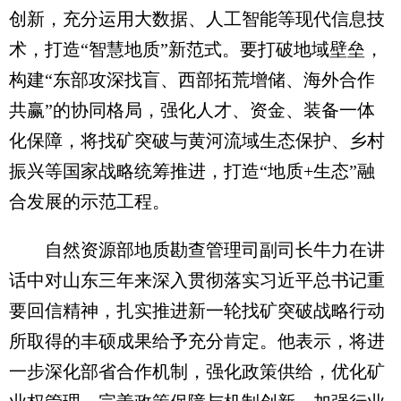
创新，充分运用大数据、人工智能等现代信息技
术，打造“智慧地质”新范式。要打破地域壁垒，
构建“东部攻深找盲、西部拓荒增储、海外合作
共赢”的协同格局，强化人才、资金、装备一体
化保障，将找矿突破与黄河流域生态保护、乡村
振兴等国家战略统筹推进，打造“地质+生态”融
合发展的示范工程。
自然资源部地质勘查管理司副司长牛力在讲
话中对山东三年来深入贯彻落实习近平总书记重
要回信精神，扎实推进新一轮找矿突破战略行动
所取得的丰硕成果给予充分肯定。他表示，将进
一步深化部省合作机制，强化政策供给，优化矿