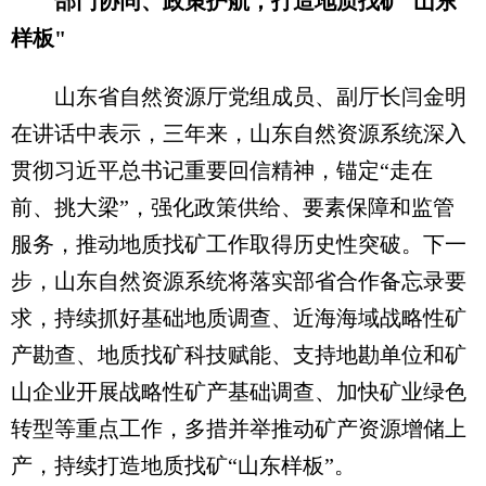
部门协同、政策护航，打造地质找矿"山东
样板"
山东省自然资源厅党组成员、副厅长闫金明
在讲话中表示，三年来，山东自然资源系统深入
贯彻习近平总书记重要回信精神，锚定“走在
前、挑大梁”，强化政策供给、要素保障和监管
服务，推动地质找矿工作取得历史性突破。下一
步，山东自然资源系统将落实部省合作备忘录要
求，持续抓好基础地质调查、近海海域战略性矿
产勘查、地质找矿科技赋能、支持地勘单位和矿
山企业开展战略性矿产基础调查、加快矿业绿色
转型等重点工作，多措并举推动矿产资源增储上
产，持续打造地质找矿“山东样板”。