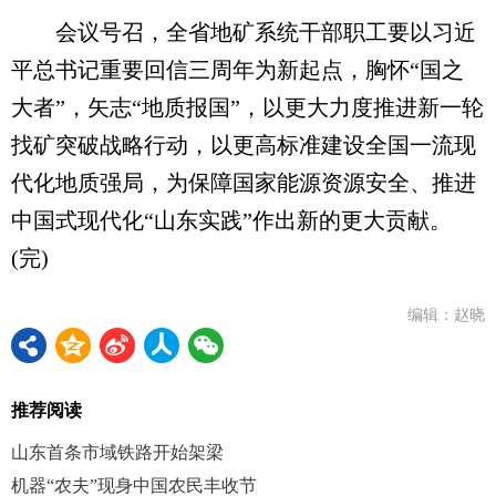
会议号召，全省地矿系统干部职工要以习近
平总书记重要回信三周年为新起点，胸怀“国之
大者”，矢志“地质报国”，以更大力度推进新一轮
找矿突破战略行动，以更高标准建设全国一流现
代化地质强局，为保障国家能源资源安全、推进
中国式现代化“山东实践”作出新的更大贡献。
(完)
编辑：赵晓
推荐阅读
山东首条市域铁路开始架梁
机器“农夫”现身中国农民丰收节