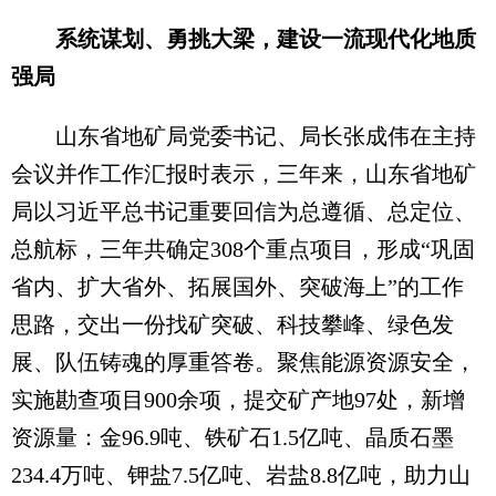
系统谋划、勇挑大梁，建设一流现代化地质
强局
山东省地矿局党委书记、局长张成伟在主持
会议并作工作汇报时表示，三年来，山东省地矿
局以习近平总书记重要回信为总遵循、总定位、
总航标，三年共确定308个重点项目，形成“巩固
省内、扩大省外、拓展国外、突破海上”的工作
思路，交出一份找矿突破、科技攀峰、绿色发
展、队伍铸魂的厚重答卷。聚焦能源资源安全，
实施勘查项目900余项，提交矿产地97处，新增
资源量：金96.9吨、铁矿石1.5亿吨、晶质石墨
234.4万吨、钾盐7.5亿吨、岩盐8.8亿吨，助力山