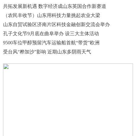
共拓发展新机遇 数字经济成山东英国合作新赛道
（农民丰收节）山东用科技力量挑起农业大梁
山东自贸试验区济南片区科技金融创新交流会举办
孔子文化节9月底在曲阜举办 设三大主体活动
9500车位甲醇预留汽车运输船首航“带货”欧洲
受台风“桦加沙”影响 近期山东多阴雨天气