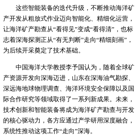
这些智能装备的迭代升级，不断推动海洋矿
产开发从粗放式作业迈向智能化、精细化运营，
让海洋矿产勘查从“看得见”变成“看得清”，也标
志着深海探测正从“有无判断”走向“精细刻画”，
为后续开采奠定了技术基础。
中国海洋大学教授李予国认为，随着全球矿
产资源开发向深海迈进，山东在深海油气勘探、
深远海地球物理调查、海洋环境安全保障以及国
际合作研究等领域取得了一系列新成果。未来，
技术创新和智能装备将成为海洋矿产勘查与开发
的核心驱动力，各方应通过产学研用深度融合，
系统性推动这项工作“走向”深海。