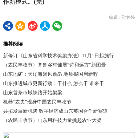
作新模式。(完)
编辑：孙婷婷
推荐阅读
新修订《山东省科学技术奖励办法》11月1日起施行
（农民丰收节）齐鲁乡村铺展“诗和远方”新图景
山东地矿：天辽海阔风劲昂 地质报国启新程
山东推进城市更新行动：干什么 怎么干 谁来干
山东首条市域铁路开始架梁
机器“农夫”现身中国农民丰收节
共拓发展新机遇 数字经济成山东英国合作新赛道
（农民丰收节）山东用科技力量挑起农业大梁