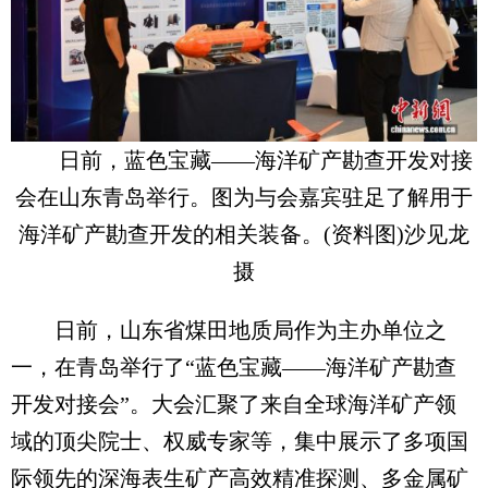
日前，蓝色宝藏——海洋矿产勘查开发对接
会在山东青岛举行。图为与会嘉宾驻足了解用于
海洋矿产勘查开发的相关装备。(资料图)沙见龙
摄
日前，山东省煤田地质局作为主办单位之
一，在青岛举行了“蓝色宝藏——海洋矿产勘查
开发对接会”。大会汇聚了来自全球海洋矿产领
域的顶尖院士、权威专家等，集中展示了多项国
际领先的深海表生矿产高效精准探测、多金属矿