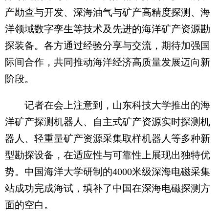
产勘查与开发、深海油气与矿产高精度探测、海
洋领域数字孪生等技术及先进的海洋矿产资源勘
探装备。各方通过经验分享与交流，期待加强国
际间合作，共同推动海洋经济高质量发展迈向新
阶段。
记者在会上注意到，山东科技大学推出的海
洋矿产探测机器人、自主式矿产资源实时探测机
器人、轻重量矿产资源采集取样机器人等多种新
型勘探设备，在适应性与可靠性上展现出独特优
势。中国海洋大学研制的4000米级深海电磁采集
站成功完成海试，填补了中国在深海电磁探测方
面的空白。