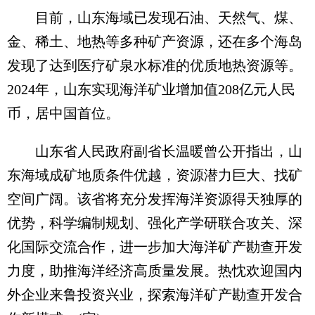
目前，山东海域已发现石油、天然气、煤、
金、稀土、地热等多种矿产资源，还在多个海岛
发现了达到医疗矿泉水标准的优质地热资源等。
2024年，山东实现海洋矿业增加值208亿元人民
币，居中国首位。
山东省人民政府副省长温暖曾公开指出，山
东海域成矿地质条件优越，资源潜力巨大、找矿
空间广阔。该省将充分发挥海洋资源得天独厚的
优势，科学编制规划、强化产学研联合攻关、深
化国际交流合作，进一步加大海洋矿产勘查开发
力度，助推海洋经济高质量发展。热忱欢迎国内
外企业来鲁投资兴业，探索海洋矿产勘查开发合