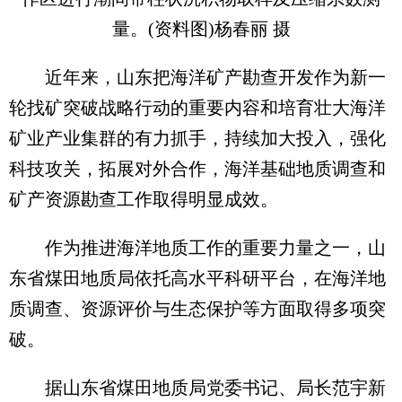
量。(资料图)杨春丽 摄
近年来，山东把海洋矿产勘查开发作为新一
轮找矿突破战略行动的重要内容和培育壮大海洋
矿业产业集群的有力抓手，持续加大投入，强化
科技攻关，拓展对外合作，海洋基础地质调查和
矿产资源勘查工作取得明显成效。
作为推进海洋地质工作的重要力量之一，山
东省煤田地质局依托高水平科研平台，在海洋地
质调查、资源评价与生态保护等方面取得多项突
破。
据山东省煤田地质局党委书记、局长范宇新