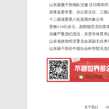
山东援藏干部领队沈健 任日喀则
高青县委常委、办公室主任、三级
十二届省委第八轮巡视对象公布
受贿3.16亿余元，副部级官员刘
涉嫌严重违纪违法，东营市体育局
山东省政协经济委员会原副主任李
山东籍干部任中国社会科学院马克
关于我们
Ab