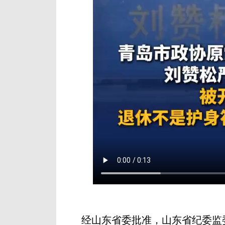
经山东省委批准，山东省纪委监委