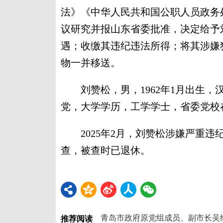
法》《中华人民共和国公职人员政务
议研究并报山东省委批准，决定给予
遇；收缴其违纪违法所得；将其涉嫌
物一并移送。
刘赞松，男，1962年1月出生，汉
党，大学学历，工学学士，省委党校
2025年2月，刘赞松涉嫌严重违
查，被查时已退休。
青岛市政府原党组成员、副市长吴
推荐阅读